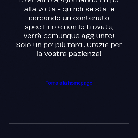
alla volta - quindi se state
cercando un contenuto
specifico e non lo trovate,
verrà comunque aggiunto!
Solo un po' più tardi. Grazie per
la vostra pazienza!
Torna alla homepage