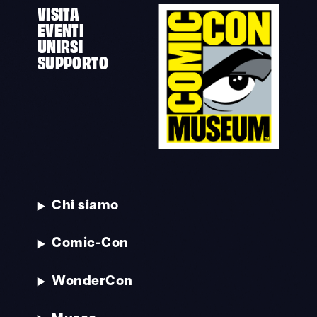
VISITA
EVENTI
UNIRSI
SUPPORTO
Chi siamo
Comic-Con
WonderCon