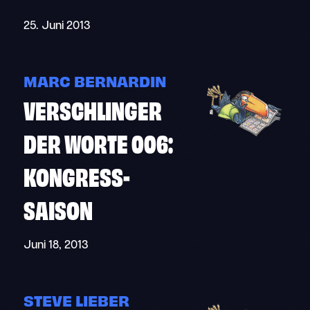
25. Juni 2013
MARC BERNARDIN
VERSCHLINGER
DER WORTE 006:
KONGRESS-
SAISON
Juni 18, 2013
STEVE LIEBER