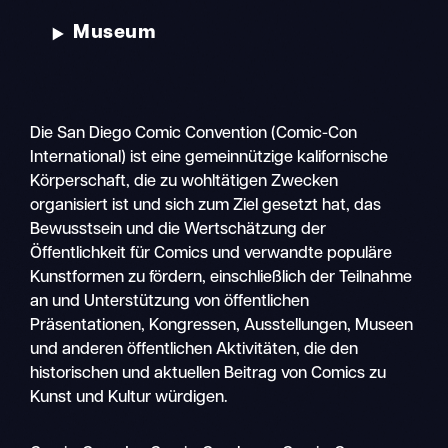
Museum
Die San Diego Comic Convention (Comic-Con
International) ist eine gemeinnützige kalifornische
Körperschaft, die zu wohltätigen Zwecken
organisiert ist und sich zum Ziel gesetzt hat, das
Bewusstsein und die Wertschätzung der
Öffentlichkeit für Comics und verwandte populäre
Kunstformen zu fördern, einschließlich der Teilnahme
an und Unterstützung von öffentlichen
Präsentationen, Kongressen, Ausstellungen, Museen
und anderen öffentlichen Aktivitäten, die den
historischen und aktuellen Beitrag von Comics zu
Kunst und Kultur würdigen.
Su