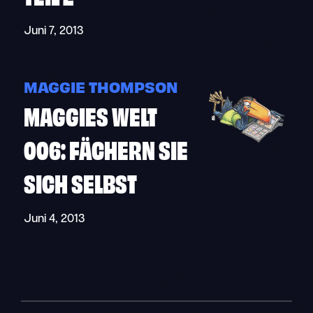
Juni 7, 2013
MAGGIE THOMPSON
MAGGIES WELT
006: FÄCHERN SIE
SICH SELBST
Juni 4, 2013
"
"