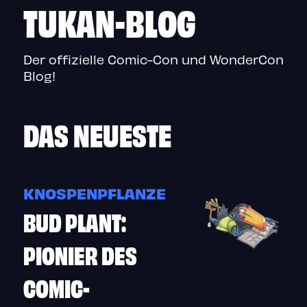
TUKAN-BLOG
Der offizielle Comic-Con und WonderCon
Blog!
DAS
NEUESTE
KNOSPENPFLANZE
BUD PLANT:
PIONIER DES
COMIC-