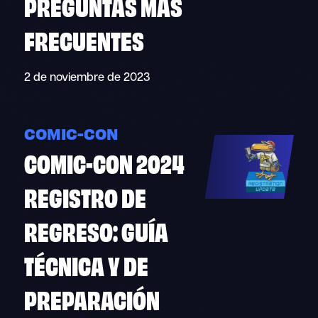
PREGUNTAS MÁS
FRECUENTES
2 de noviembre de 2023
COMIC-CON
COMIC-CON 2024
REGISTRO DE
REGRESO: GUÍA
TÉCNICA Y DE
PREPARACIÓN