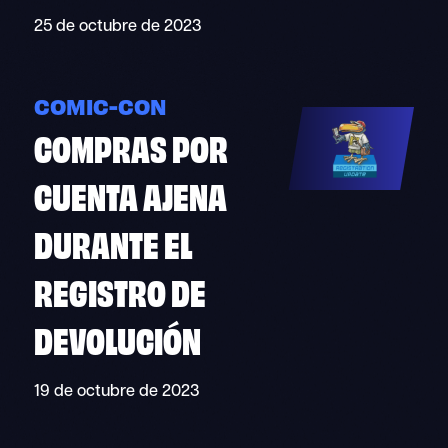
25 de octubre de 2023
COMIC-CON
COMPRAS POR
CUENTA AJENA
DURANTE EL
REGISTRO DE
DEVOLUCIÓN
19 de octubre de 2023