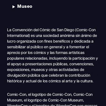
Museo
La Convención del Cómic de San Diego (Comic-Con
International) es una sociedad anónima sin ánimo de
lucro organizada con fines benéficos y dedicada a
sensibilizar al público en general y a fomentar el
aprecio por los cómics y las formas artísticas
populares relacionadas, incluyendo la participación y
el apoyo a presentaciones públicas, convenciones,
exposiciones, museos y otras actividades de
divulgación pública que celebran la contribución
histórica y actual de los cómics al arte y la cultura.
Buscar
Comic-Con, el logotipo de Comic-Con, Comic-Con
Navegación
en
Museum, el logotipo de Comic-Con Museum,
móvil