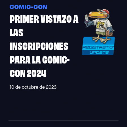
COMIC-CON
PRIMER VISTAZO A
LAS
INSCRIPCIONES
PARA LA COMIC-
CON 2024
10 de octubre de 2023
"