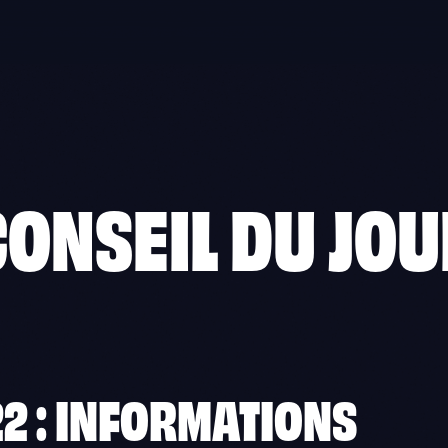
CONSEIL DU JOU
2 : INFORMATIONS