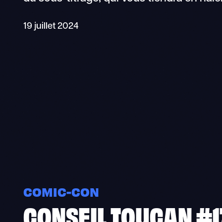
19 juillet 2024
COMIC-CON
CONSEIL TOUCAN #17