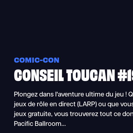
COMIC-CON
CONSEIL TOUCAN #19
Plongez dans l'aventure ultime du jeu ! 
jeux de rôle en direct (LARP) ou que vou
jeux gratuite, vous trouverez tout ce don
Pacific Ballroom...