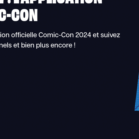
IC-CON
ion officielle Comic-Con 2024 et suivez
nels et bien plus encore !