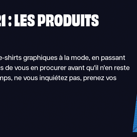
 : LES PRODUITS
-shirts graphiques à la mode, en passant
 de vous en procurer avant qu'il n'en reste
mps, ne vous inquiétez pas, prenez vos