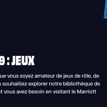
 : JEUX
Que vous soyez amateur de jeux de rôle, de
s souhaitiez explorer notre bibliothèque de
t vous avez besoin en visitant le Marriott