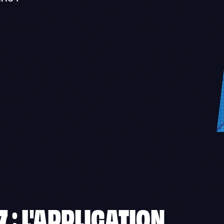
 : L'APPLICATION