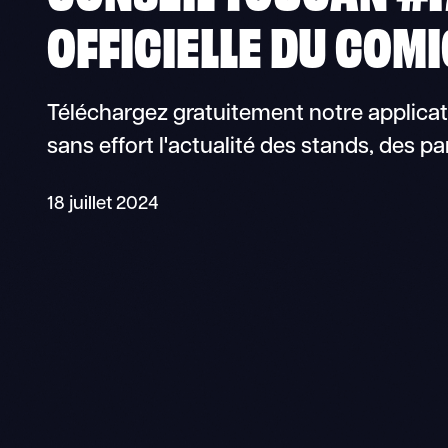
OFFICIELLE DU COM
Téléchargez gratuitement notre applicat
sans effort l'actualité des stands, des pa
18 juillet 2024