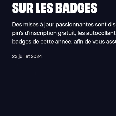
SUR LES BADGES
Des mises à jour passionnantes sont dis
pin's d'inscription gratuit, les autocolla
badges de cette année, afin de vous assur
23 juillet 2024