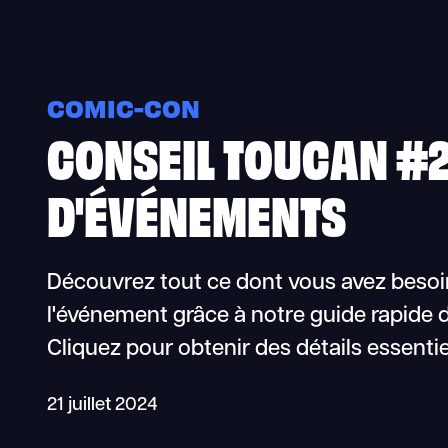
COMIC-CON
CONSEIL TOUCAN #2
D'ÉVÉNEMENTS
Découvrez tout ce dont vous avez besoi
l'événement grâce à notre guide rapide d
Cliquez pour obtenir des détails essentie
21 juillet 2024