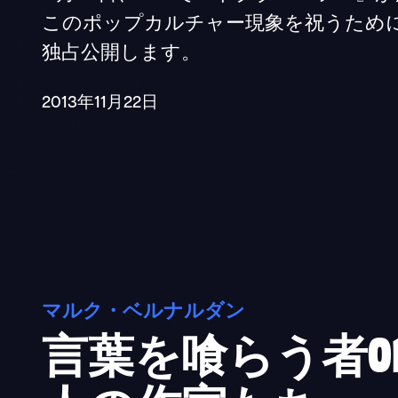
このポップカルチャー現象を祝うため
独占公開します。
2013年11月22日
マルク・ベルナルダン
言葉を喰らう者0