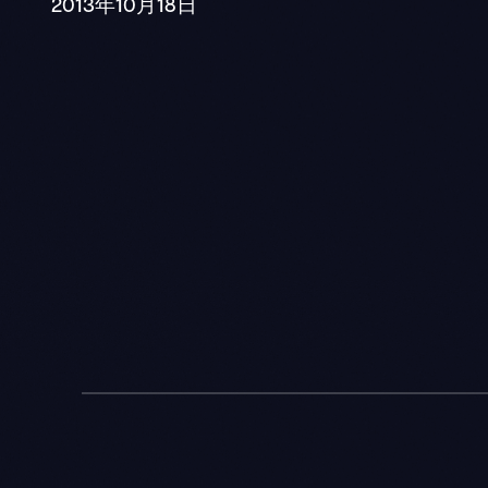
2013年10月18日