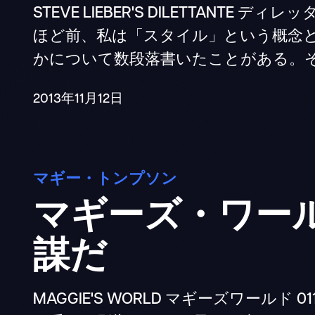
STEVE LIEBER'S DILETTANTE 
ほど前、私は「スタイル」という概念
かについて数段落書いたことがある。それ
2013年11月12日
マギー・トンプソン
マギーズ・ワール
謀だ
MAGGIE'S WORLD マギーズワール