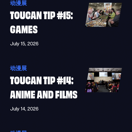
动漫展
TOUCAN TIP #15:
GAMES
July 15, 2026
动漫展
TOUCAN TIP #14:
ANIME AND FILMS
July 14, 2026