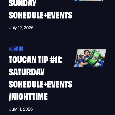
SUNDAY
SCHEDULE+EVENTS
July 12, 2026
动漫展
TOUCAN TIP #11:
SATURDAY
SCHEDULE+EVENTS
/NIGHTTIME
July 11, 2026