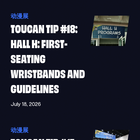
动漫展
TOUCAN TIP #18:
HALL H: FIRST-
SEATING
WRISTBANDS AND
GUIDELINES
July 18, 2026
动漫展