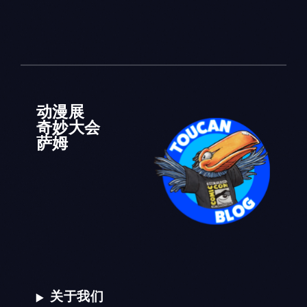
"
动漫展
奇妙大会
萨姆
关于我们