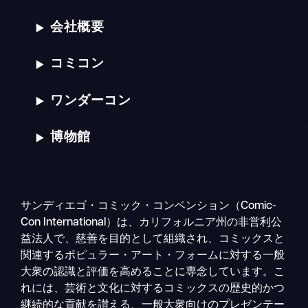
会社概要
コミコン
ワンダーコン
博物館
サンディエゴ・コミック・コンベンション（Comic-
Con International）は、カリフォルニア州の非営利公
益法人で、慈善を目的として組織され、コミックスと
関連するポピュラー・アート・フォームに対する一般
大衆の認識と評価を高めることに専念しています。こ
れには、芸術と文化に対するコミックスの歴史的かつ
継続的な貢献を讃える、一般大衆向けのプレゼンテー