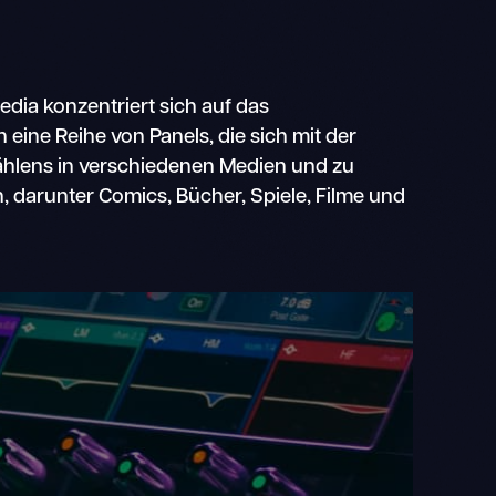
edia konzentriert sich auf das
eine Reihe von Panels, die sich mit der
hlens in verschiedenen Medien und zu
 darunter Comics, Bücher, Spiele, Filme und