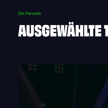
Die Paneele
AUSGEWÄHLTE