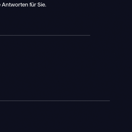
 Antworten für Sie.