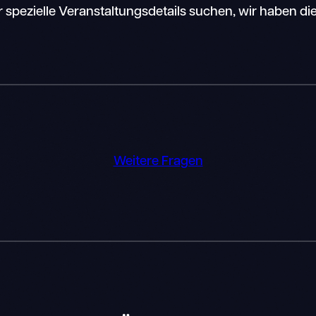
 spezielle Veranstaltungsdetails suchen, wir haben die
Weitere Fragen