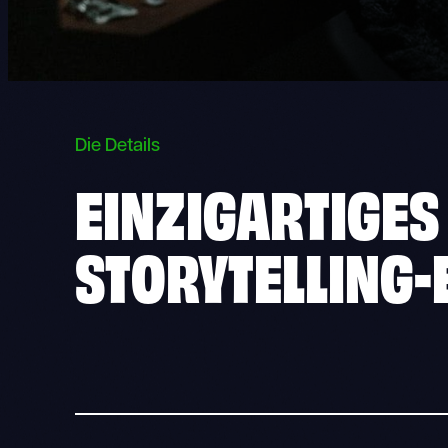
Die Details
EINZIGARTIGES
STORYTELLING-