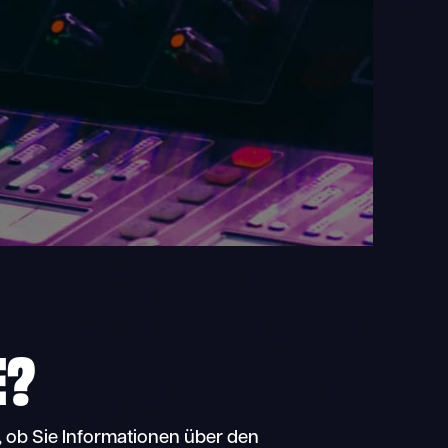
E?
, ob Sie Informationen über den