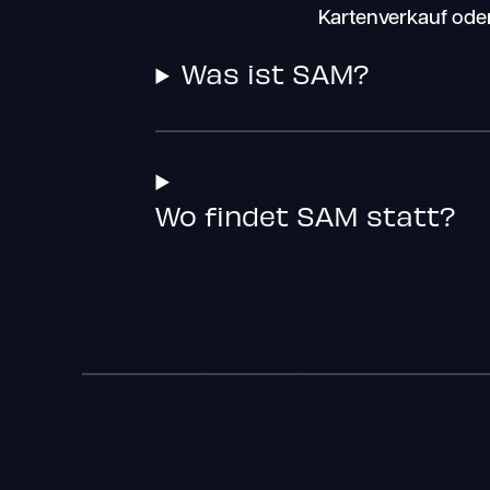
Kartenverkauf oder
Was ist SAM?
Wo findet SAM statt?