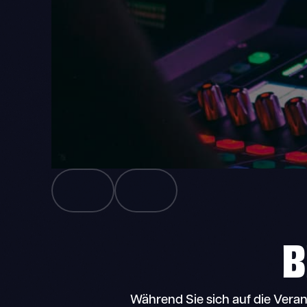
B
Während Sie sich auf die Veran