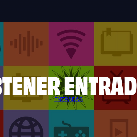
TENER ENTRA
ENTRADAS