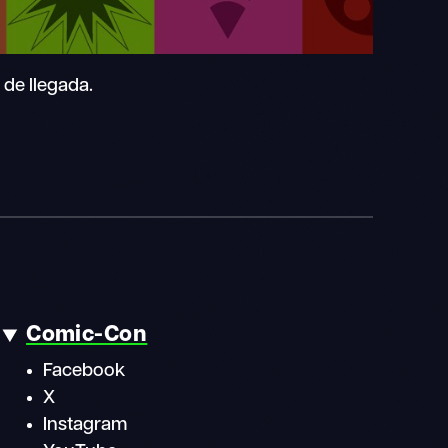
 de llegada.
Comic-Con
Facebook
X
Instagram