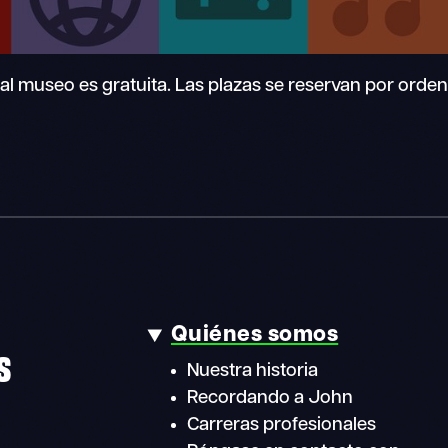
al museo es gratuita. Las plazas se reservan por orden
Quiénes somos
S
Nuestra historia
Recordando a John
Carreras profesionales