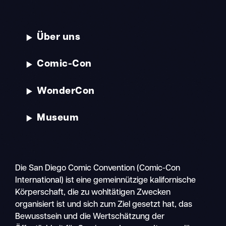
Über uns
Comic-Con
WonderCon
Museum
Die San Diego Comic Convention (Comic-Con
International) ist eine gemeinnützige kalifornische
Körperschaft, die zu wohltätigen Zwecken
organisiert ist und sich zum Ziel gesetzt hat, das
Bewusstsein und die Wertschätzung der