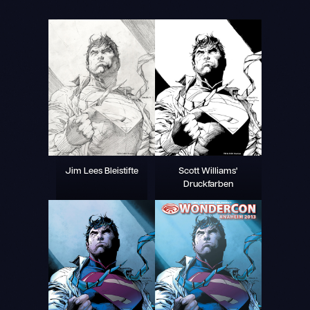
Jim Lees Bleistifte
Scott Williams'
Druckfarben