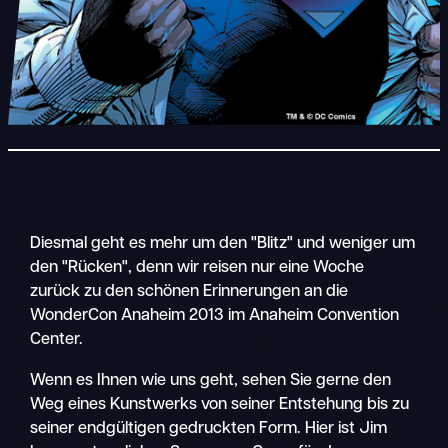
Diesmal geht es mehr um den "Blitz" und weniger um
den "Rücken", denn wir reisen nur eine Woche
zurück zu den schönen Erinnerungen an die
WonderCon Anaheim 2013 im Anaheim Convention
Center.
Wenn es Ihnen wie uns geht, sehen Sie gerne den
Weg eines Kunstwerks von seiner Entstehung bis zu
seiner endgültigen gedruckten Form. Hier ist Jim