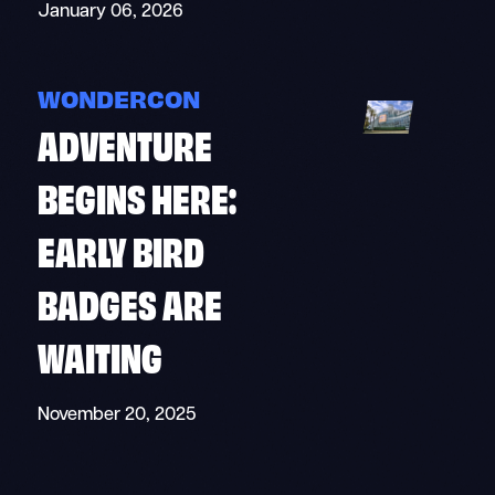
January 06, 2026
WONDERCON
ADVENTURE
BEGINS HERE:
EARLY BIRD
BADGES ARE
WAITING
November 20, 2025