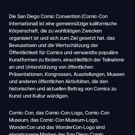
Die San Diego Comic Convention (Comic-Con
International) ist eine gemeinnützige kalifornische
Körperschaft, die zu wohltätigen Zwecken
organisiert ist und sich zum Ziel gesetzt hat, das
Bewusstsein und die Wertschätzung der
Öffentlichkeit für Comics und verwandte populäre
Kunstformen zu fördern, einschließlich der Teilnahme
an und Unterstützung von öffentlichen
Präsentationen, Kongressen, Ausstellungen, Museen
und anderen öffentlichen Aktivitäten, die den
historischen und aktuellen Beitrag von Comics zu
Kunst und Kultur würdigen.
Suche
Comic-Con, das Comic-Con-Logo, Comic-Con
Mobile
Museum, das Comic-Con Museum-Logo,
Navigation
WonderCon und das WonderCon-Logo sind