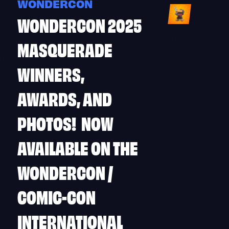
WONDERCON
WONDERCON 2025
MASQUERADE
WINNERS,
AWARDS, AND
PHOTOS! NOW
AVAILABLE ON THE
WONDERCON /
COMIC-CON
INTERNATIONAL