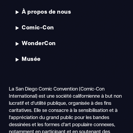
À propos de nous
Comic-Con
WonderCon
Musée
La San Diego Comic Convention (Comic-Con
International) est une société californienne à but non
lucratif et d'utilité publique, organisée à des fins
caritatives. Elle se consacre à la sensibilisation et à
l'appréciation du grand public pour les bandes
dessinées et les formes d'art populaire connexes,
notamment en participant et en soutenant des