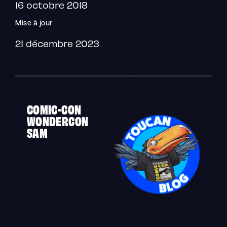
16 octobre 2018
Mise à jour
21 décembre 2023
COMIC-CON
WONDERCON
SAM