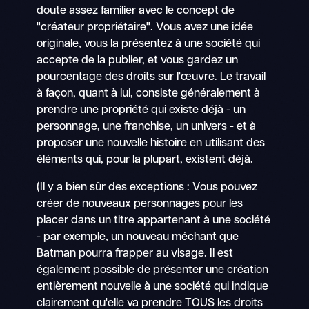
doute assez familier avec le concept de
"créateur propriétaire". Vous avez une idée
originale, vous la présentez à une société qui
accepte de la publier, et vous gardez un
pourcentage des droits sur l'œuvre. Le travail
à façon, quant à lui, consiste généralement à
prendre une propriété qui existe déjà - un
personnage, une franchise, un univers - et à
proposer une nouvelle histoire en utilisant des
éléments qui, pour la plupart, existent déjà.
(Il y a bien sûr des exceptions : Vous pouvez
créer de nouveaux personnages pour les
placer dans un titre appartenant à une société
- par exemple, un nouveau méchant que
Batman pourra frapper au visage. Il est
également possible de présenter une création
entièrement nouvelle à une société qui indique
clairement qu'elle va prendre TOUS les droits