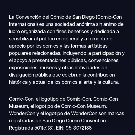
La Convención del Cómic de San Diego (Comic-Con
International) es una sociedad anónima sin ánimo de
lucro organizada con fines benéficos y dedicada a
sensibilizar al público en general y a fomentar el
aprecio por los cómics y las formas artísticas
populares relacionadas, incluyendo la participación y
el apoyo a presentaciones públicas, convenciones,
exposiciones, museos y otras actividades de
divulgación pública que celebran la contribución
histórica y actual de los cómics al arte y la cultura.
Buscar
Comic-Con, el logotipo de Comic-Con, Comic-Con
Navegación
en
Museum, el logotipo de Comic-Con Museum,
móvil
WonderCon y el logotipo de WonderCon son marcas
registradas de San Diego Comic Convention.
Registrada 501(c)(3). EIN: 95-3072188