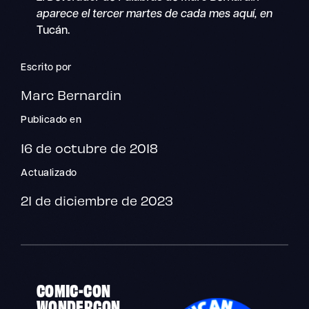
aparece el tercer martes de cada mes aquí, en
Tucán.
Escrito por
Marc Bernardin
Publicado en
16 de octubre de 2018
Actualizado
21 de diciembre de 2023
COMIC-CON
WONDERCON