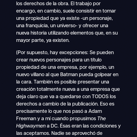
los derechos de la obra. El trabajo por
encargo, en cambio, suele consistir en tomar
una propiedad que ya existe -un personaje,
una franquicia, un universo- y ofrecer una
nueva historia utilizando elementos que, en su
mayor parte, ya existen.
(Por supuesto, hay excepciones: Se pueden
crear nuevos personajes para un título
propiedad de una empresa, por ejemplo, un
nuevo villano al que Batman pueda golpear en
la cara. También es posible presentar una
creación totalmente nueva a una empresa que
deja claro que va a quedarse con TODOS los
derechos a cambio de la publicación. Eso es
precisamente lo que nos pasó a Adam
Freeman y a mí cuando propusimos
The
Highwaymen
a DC. Ésas eran las condiciones y
las aceptamos. Nadie se aprovechó de