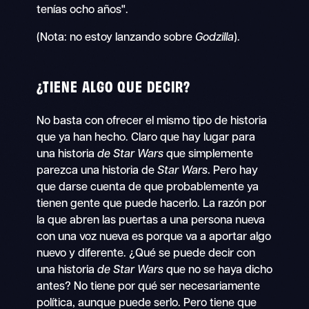
tenías ocho años".
(Nota: no estoy lanzando sobre
Godzilla
).
¿TIENE ALGO QUE DECIR?
No basta con ofrecer el mismo tipo de historia
que ya han hecho. Claro que hay lugar para
una historia
de Star
Wars
que simplemente
parezca una historia de
Star Wars
. Pero hay
que darse cuenta de que probablemente ya
tienen gente que puede hacerlo. La razón por
la que abren las puertas a una persona nueva
con una voz nueva es porque va a aportar algo
nuevo y diferente. ¿Qué se puede decir con
una historia
de Star Wars
que no se haya dicho
antes? No tiene por qué ser necesariamente
política, aunque puede serlo. Pero tiene que