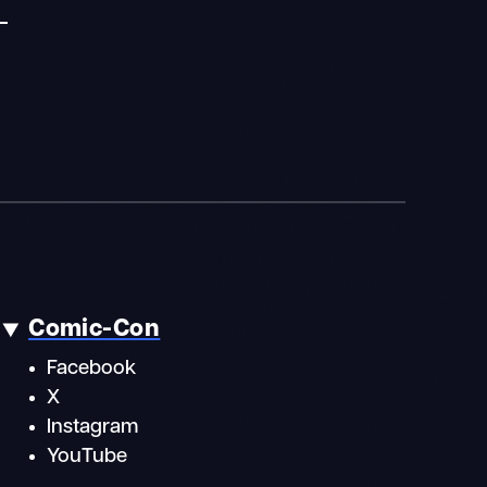
Comic-Con
Facebook
X
Instagram
YouTube