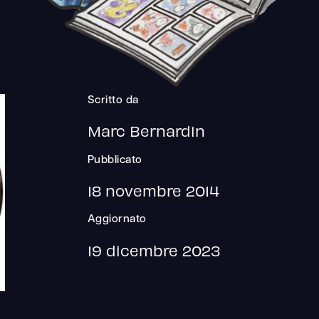
Scritto da
Marc Bernardin
Pubblicato
18 novembre 2014
Aggiornato
19 dicembre 2023