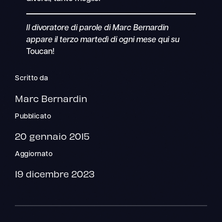
Il divoratore di parole di Marc Bernardin
appare il terzo martedì di ogni mese qui su
Toucan!
Scritto da
Marc Bernardin
Pubblicato
20 gennaio 2015
Aggiornato
19 dicembre 2023