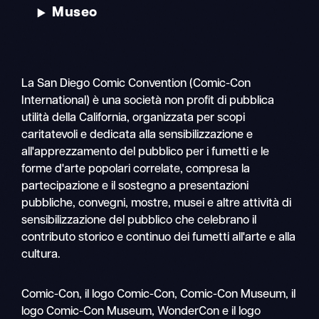
Museo
La San Diego Comic Convention (Comic-Con
International) è una società non profit di pubblica
utilità della California, organizzata per scopi
caritatevoli e dedicata alla sensibilizzazione e
all'apprezzamento del pubblico per i fumetti e le
forme d'arte popolari correlate, compresa la
partecipazione e il sostegno a presentazioni
pubbliche, convegni, mostre, musei e altre attività di
sensibilizzazione del pubblico che celebrano il
contributo storico e continuo dei fumetti all'arte e alla
cultura.
Ricerca
Comic-Con, il logo Comic-Con, Comic-Con Museum, il
Navigazione
logo Comic-Con Museum, WonderCon e il logo
mobile