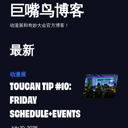
巨嘴鸟博客
动漫展和奇妙大会官方博客！
最新
动漫展
TOUCAN TIP #10:
FRIDAY
SCHEDULE+EVENTS