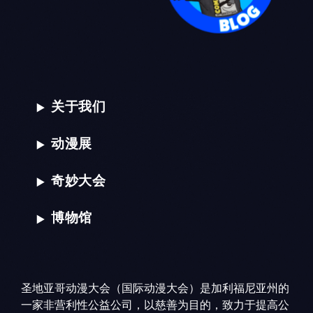
关于我们
动漫展
奇妙大会
博物馆
圣地亚哥动漫大会（国际动漫大会）是加利福尼亚州的
一家非营利性公益公司，以慈善为目的，致力于提高公