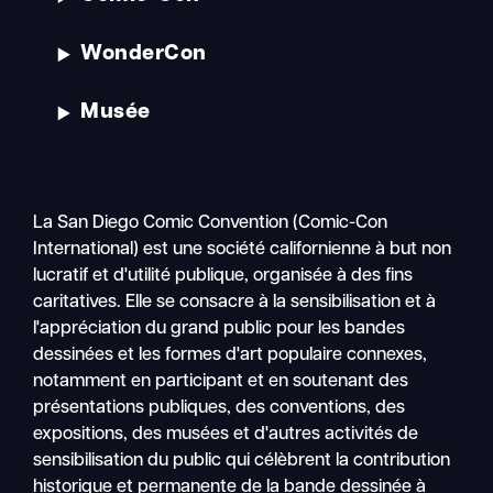
WonderCon
Musée
La San Diego Comic Convention (Comic-Con
International) est une société californienne à but non
lucratif et d'utilité publique, organisée à des fins
caritatives. Elle se consacre à la sensibilisation et à
l'appréciation du grand public pour les bandes
dessinées et les formes d'art populaire connexes,
notamment en participant et en soutenant des
présentations publiques, des conventions, des
expositions, des musées et d'autres activités de
sensibilisation du public qui célèbrent la contribution
historique et permanente de la bande dessinée à