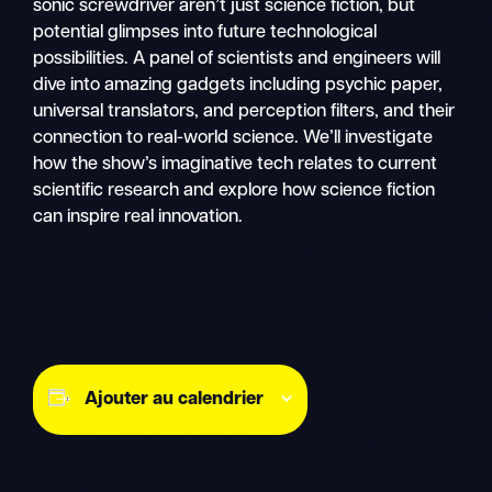
sonic screwdriver aren’t just science fiction, but
potential glimpses into future technological
possibilities. A panel of scientists and engineers will
dive into amazing gadgets including psychic paper,
universal translators, and perception filters, and their
connection to real-world science. We’ll investigate
how the show’s imaginative tech relates to current
scientific research and explore how science fiction
can inspire real innovation.
Ajouter au calendrier