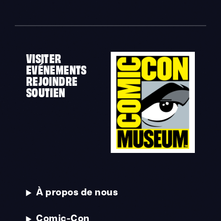
VISITER
EVÉNEMENTS
REJOINDRE
SOUTIEN
À propos de nous
Comic-Con