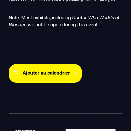
Note: Most exhibits, including
Doctor Who Worlds of
Wonder,
will not be open during this event.
Ajouter au calendrier