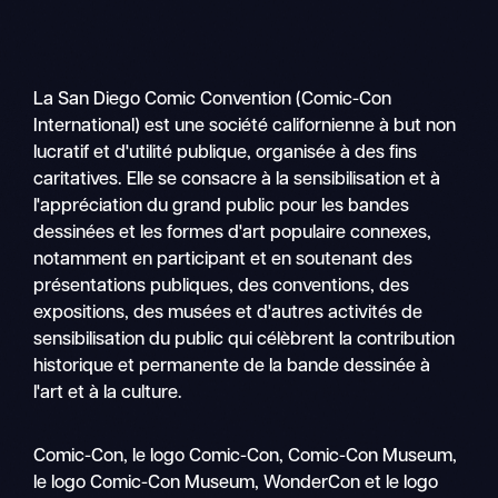
La San Diego Comic Convention (Comic-Con
International) est une société californienne à but non
lucratif et d'utilité publique, organisée à des fins
caritatives. Elle se consacre à la sensibilisation et à
l'appréciation du grand public pour les bandes
dessinées et les formes d'art populaire connexes,
notamment en participant et en soutenant des
présentations publiques, des conventions, des
expositions, des musées et d'autres activités de
sensibilisation du public qui célèbrent la contribution
historique et permanente de la bande dessinée à
l'art et à la culture.
Recher
Comic-Con, le logo Comic-Con, Comic-Con Museum,
Nav
le logo Comic-Con Museum, WonderCon et le logo
mobile