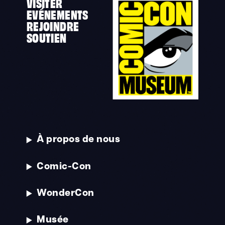
VISITER
EVÉNEMENTS
REJOINDRE
SOUTIEN
À propos de nous
Comic-Con
WonderCon
Musée