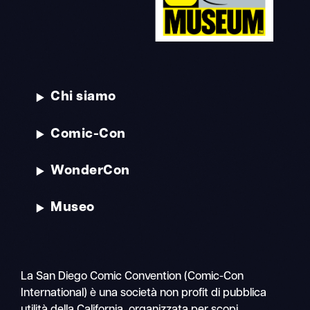
Chi siamo
Comic-Con
WonderCon
Museo
La San Diego Comic Convention (Comic-Con
International) è una società non profit di pubblica