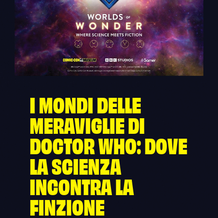
I MONDI DELLE
MERAVIGLIE DI
DOCTOR WHO: DOVE
LA SCIENZA
INCONTRA LA
FINZIONE