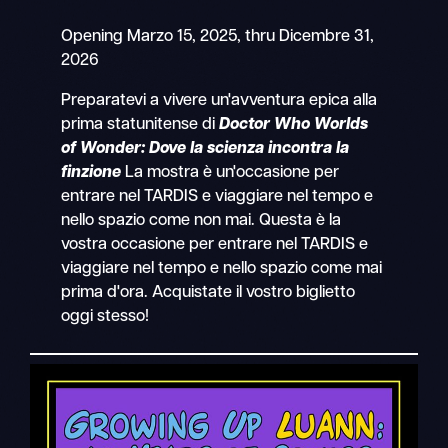
Opening Marzo 15, 2025, thru Dicembre 31,
2026
Preparatevi a vivere un'avventura epica alla
prima statunitense di
Doctor Who Worlds
of Wonder: Dove la scienza incontra la
finzione
La mostra è un'occasione per
entrare nel TARDIS e viaggiare nel tempo e
nello spazio come non mai. Questa è la
vostra occasione per entrare nel TARDIS e
viaggiare nel tempo e nello spazio come mai
prima d'ora. Acquistate il vostro biglietto
oggi stesso!