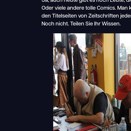
Ja, auch heute gibt es noch Leute, di
Oder viele andere tolle Comics. Man
den Titelseiten von Zeitschriften jede
Noch nicht. Teilen Sie Ihr Wissen.