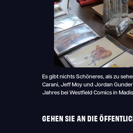
Es gibt nichts Schöneres, als zu seh
Carani, Jeff Moy und Jordan Gunders
Jahres bei Westfield Comics in Madis
GEHEN SIE AN DIE ÖFFENTLIC