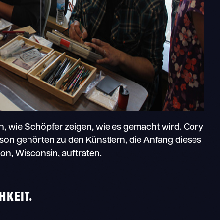
en, wie Schöpfer zeigen, wie es gemacht wird. Cory
on gehörten zu den Künstlern, die Anfang dieses
on, Wisconsin, auftraten.
HKEIT.