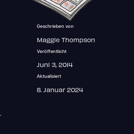
Geschrieben von
Maggie Thompson
Veröffentlicht
Juni 3, 2014
Aktualisiert
8. Januar 2024
.