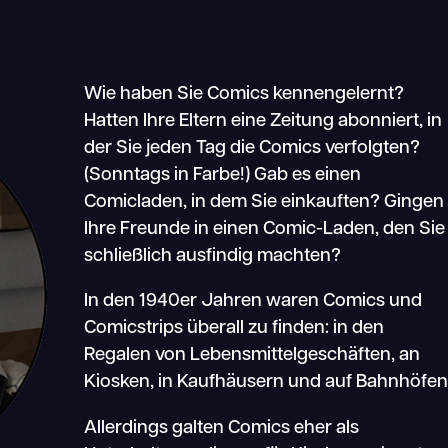
Wie haben Sie Comics kennengelernt?
Hatten Ihre Eltern eine Zeitung abonniert, in
der Sie jeden Tag die Comics verfolgten?
(Sonntags in Farbe!) Gab es einen
Comicladen, in dem Sie einkauften? Gingen
Ihre Freunde in einen Comic-Laden, den Sie
schließlich ausfindig machten?
In den 1940er Jahren waren Comics und
Comicstrips überall zu finden: in den
Regalen von Lebensmittelgeschäften, an
Kiosken, in Kaufhäusern und auf Bahnhöfen
Allerdings galten Comics eher als