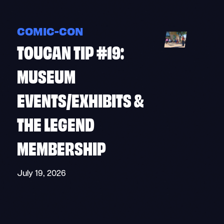
COMIC-CON
TOUCAN TIP #19:
MUSEUM
EVENTS/EXHIBITS &
THE LEGEND
MEMBERSHIP
July 19, 2026