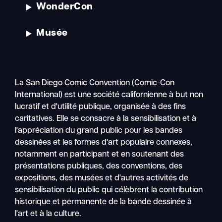
WonderCon
Musée
La San Diego Comic Convention (Comic-Con
International) est une société californienne à but non
lucratif et d'utilité publique, organisée à des fins
caritatives. Elle se consacre à la sensibilisation et à
l'appréciation du grand public pour les bandes
dessinées et les formes d'art populaire connexes,
notamment en participant et en soutenant des
présentations publiques, des conventions, des
expositions, des musées et d'autres activités de
sensibilisation du public qui célèbrent la contribution
historique et permanente de la bande dessinée à
l'art et à la culture.