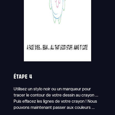
ÉTAPE 4
Utilisez un stylo noir ou un marqueur pour
tracer le contour de votre dessin au crayon ...
Puis effacez les lignes de votre crayon ! Nous
pouvons maintenant passer aux couleurs ...