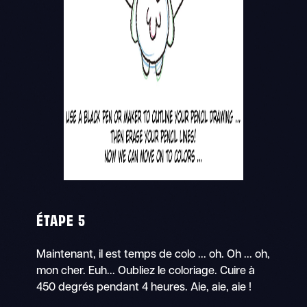
ÉTAPE 5
Maintenant, il est temps de colo ... oh. Oh ... oh,
mon cher. Euh... Oubliez le coloriage. Cuire à
450 degrés pendant 4 heures. Aie, aie, aie !