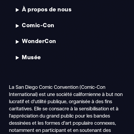
À propos de nous
Comic-Con
WonderCon
Musée
La San Diego Comic Convention (Comic-Con
International) est une société californienne à but non
lucratif et d'utilité publique, organisée à des fins
caritatives. Elle se consacre à la sensibilisation et à
l'appréciation du grand public pour les bandes
dessinées et les formes d'art populaire connexes,
notamment en participant et en soutenant des