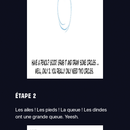
ÉTAPE 2
Les ailes ! Les pieds ! La queue ! Les dindes
ont une grande queue. Yeesh.