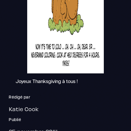
Joyeux Thanksgiving à tous !
Rédigé par
Katie Cook
Publié