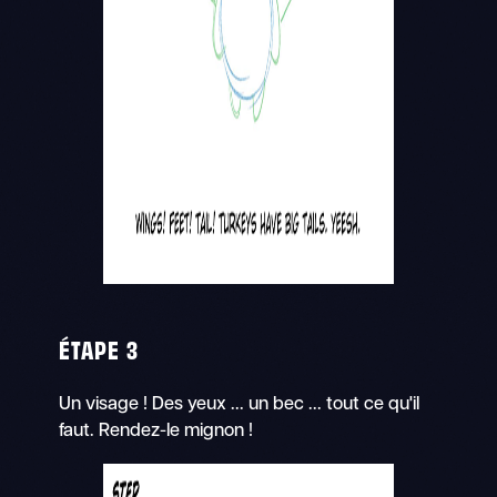
ÉTAPE 3
Un visage ! Des yeux ... un bec ... tout ce qu'il
faut. Rendez-le mignon !