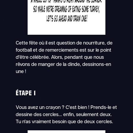
Cette fête où il est question de nourriture, de
football et de remerciements est sur le point
d'être célébrée. Alors, pendant que nous
rêvons de manger de la dinde, dessinons-en
une !
ÉTAPE 1
Vous avez un crayon ? C'est bien ! Prends-le et
dessine des cercles... enfin, seulement deux.
Tu n'as vraiment besoin que de deux cercles.