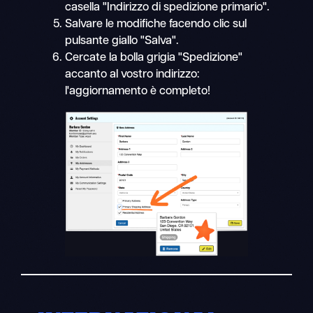
casella "Indirizzo di spedizione primario".
Salvare le modifiche facendo clic sul
pulsante giallo "Salva".
Cercate la bolla grigia "Spedizione"
accanto al vostro indirizzo:
l'aggiornamento è completo!