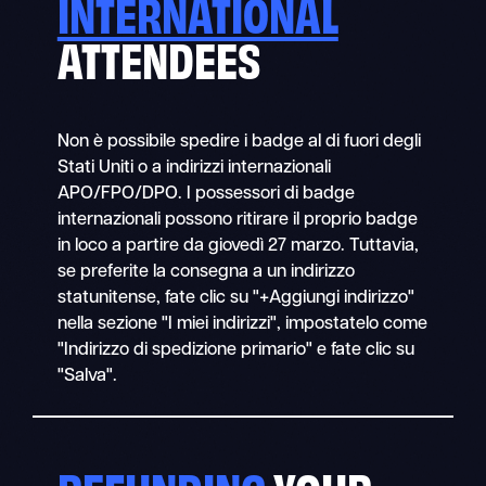
INTERNATIONAL
ATTENDEES
Non è possibile spedire i badge al di fuori degli
Stati Uniti o a indirizzi internazionali
APO/FPO/DPO. I possessori di badge
internazionali possono ritirare il proprio badge
in loco a partire da giovedì 27 marzo. Tuttavia,
se preferite la consegna a un indirizzo
statunitense, fate clic su "+Aggiungi indirizzo"
nella sezione "I miei indirizzi", impostatelo come
"Indirizzo di spedizione primario" e fate clic su
"Salva".