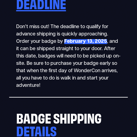
DEADLINE
Don’t miss out! The deadline to qualify for
advance shipping is quickly approaching.
Order your badge by
February 13, 2025
, and
it can be shipped straight to your door. After
this date, badges will need to be picked up on-
site. Be sure to purchase your badge early so
that when the first day of WonderCon arrives,
all you have to do is walk in and start your
adventure!
BADGE SHIPPING
DETAILS