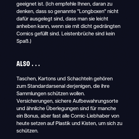
geeignet ist. (Ich empfehle Ihnen, daran zu
denken, dass so genannte "Longboxen" nicht
dafür ausgelegt sind, dass man sie leicht
anheben kann, wenn sie mit dicht gedrängten
Comics gefüllt sind. Leistenbrüche sind kein
Spaß.)
ALSO . . .
Taschen, Kartons und Schachteln gehören
zum Standardarsenal derjenigen, die ihre
Sammlungen schützen wollen.
Versicherungen, sichere Aufbewahrungsorte
und ähnliche Überlegungen sind für manche
ein Bonus, aber fast alle Comic-Liebhaber von
heute setzen auf Plastik und Kisten, um sich zu
schützen.