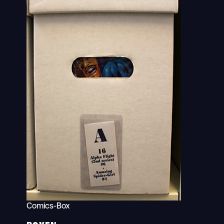
Comics-Box