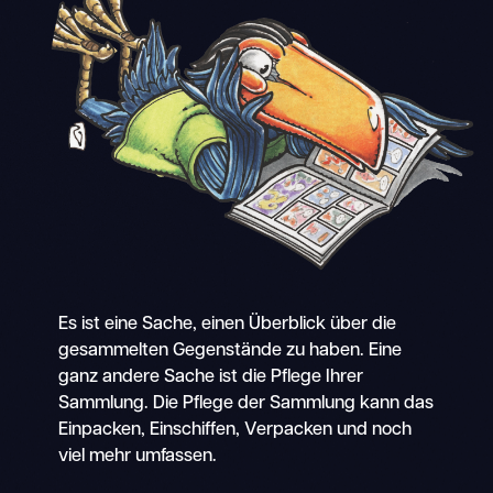
Es ist eine Sache, einen Überblick über die
gesammelten Gegenstände zu haben. Eine
ganz andere Sache ist die Pflege Ihrer
Sammlung. Die Pflege der Sammlung kann das
Einpacken, Einschiffen, Verpacken und noch
viel mehr umfassen.