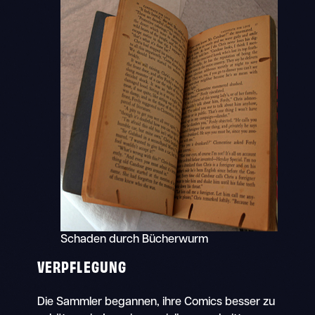
Schaden durch Bücherwurm
VERPFLEGUNG
Die Sammler begannen, ihre Comics besser zu