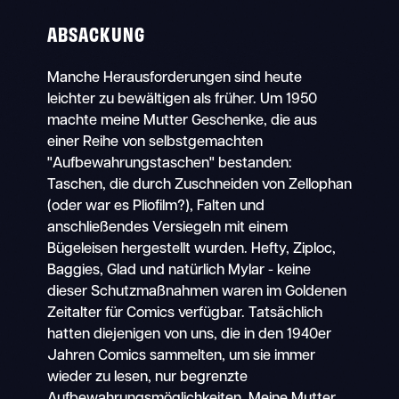
ABSACKUNG
Manche Herausforderungen sind heute
leichter zu bewältigen als früher. Um 1950
machte meine Mutter Geschenke, die aus
einer Reihe von selbstgemachten
"Aufbewahrungstaschen" bestanden:
Taschen, die durch Zuschneiden von Zellophan
(oder war es Pliofilm?), Falten und
anschließendes Versiegeln mit einem
Bügeleisen hergestellt wurden. Hefty, Ziploc,
Baggies, Glad und natürlich Mylar - keine
dieser Schutzmaßnahmen waren im Goldenen
Zeitalter für Comics verfügbar. Tatsächlich
hatten diejenigen von uns, die in den 1940er
Jahren Comics sammelten, um sie immer
wieder zu lesen, nur begrenzte