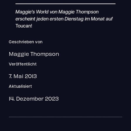
Maggie's World von Maggie Thompson
erscheint jeden ersten Dienstag im Monat auf
Toucan!
Geschrieben von
Maggie Thompson
Veröffentlicht
7. Mai 2013
Aktualisiert
14. Dezember 2023