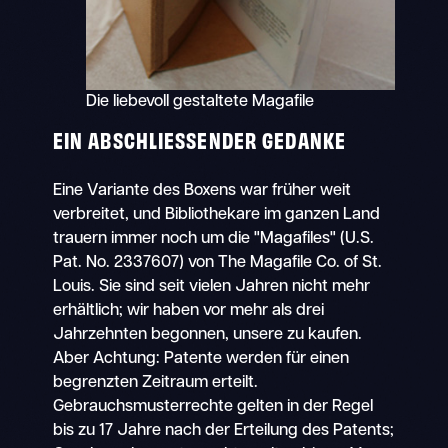
Die liebevoll gestaltete Magafile
EIN ABSCHLIESSENDER GEDANKE
Eine Variante des Boxens war früher weit
verbreitet, und Bibliothekare im ganzen Land
trauern immer noch um die "Magafiles" (U.S.
Pat. No. 2337607) von The Magafile Co. of St.
Louis. Sie sind seit vielen Jahren nicht mehr
erhältlich; wir haben vor mehr als drei
Jahrzehnten begonnen, unsere zu kaufen.
Aber Achtung: Patente werden für einen
begrenzten Zeitraum erteilt.
Gebrauchsmusterrechte gelten in der Regel
bis zu 17 Jahre nach der Erteilung des Patents;