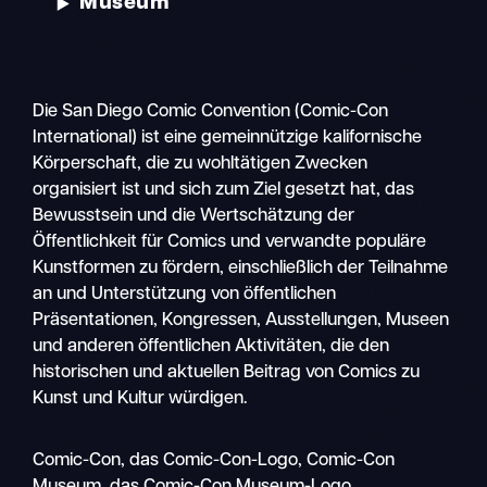
Museum
Die San Diego Comic Convention (Comic-Con
International) ist eine gemeinnützige kalifornische
Körperschaft, die zu wohltätigen Zwecken
organisiert ist und sich zum Ziel gesetzt hat, das
Bewusstsein und die Wertschätzung der
Öffentlichkeit für Comics und verwandte populäre
Kunstformen zu fördern, einschließlich der Teilnahme
an und Unterstützung von öffentlichen
Präsentationen, Kongressen, Ausstellungen, Museen
und anderen öffentlichen Aktivitäten, die den
historischen und aktuellen Beitrag von Comics zu
Kunst und Kultur würdigen.
Suche
Comic-Con, das Comic-Con-Logo, Comic-Con
Mobile
Museum, das Comic-Con Museum-Logo,