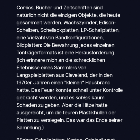
Comics, Bücher und Zeitschriften sind
natürlich nicht die einzigen Objekte, die heute
gesammelt werden. Wachszylinder, Edison-
Scheiben, Schellackplatten, LP-Schallplatten,
eine Vielzahl von Bandkonfigurationen,
Bildplatten: Die Bewahrung jedes einzelnen
Tonträgerformats ist eine Herausforderung.
(Ich erinnere mich an die schrecklichen
Erlebnisse eines Sammlers von
Langspielplatten aus Cleveland, der in den
1970er Jahren einen "kleinen" Hausbrand
hatte. Das Feuer konnte schnell unter Kontrolle
gebracht werden, und es
schien
kaum
Schaden zu geben. Aber die Hitze hatte
ausgereicht, um die teuren Plastikhüllen der
Platten zu versiegeln. Das war das Ende seiner
Sammlung.)