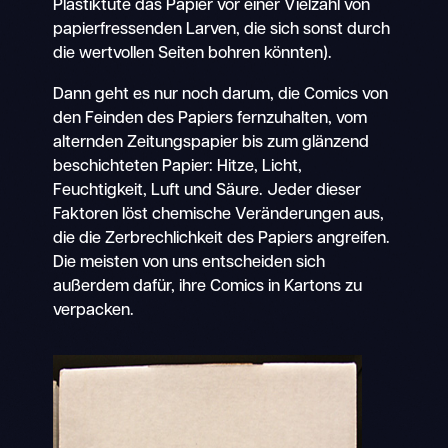
Plastiktüte das Papier vor einer Vielzahl von
papierfressenden Larven, die sich sonst durch
die wertvollen Seiten bohren könnten).
Dann geht es nur noch darum, die Comics von
den Feinden des Papiers fernzuhalten, vom
alternden Zeitungspapier bis zum glänzend
beschichteten Papier: Hitze, Licht,
Feuchtigkeit, Luft und Säure. Jeder dieser
Faktoren löst chemische Veränderungen aus,
die die Zerbrechlichkeit des Papiers angreifen.
Die meisten von uns entscheiden sich
außerdem dafür, ihre Comics in Kartons zu
verpacken.