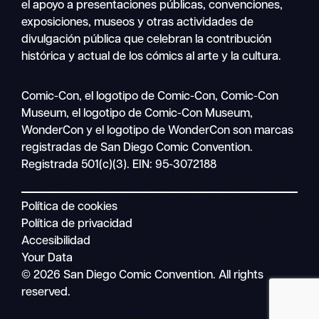
el apoyo a presentaciones públicas, convenciones,
exposiciones, museos y otras actividades de
divulgación pública que celebran la contribución
histórica y actual de los cómics al arte y la cultura.
Buscar
Comic-Con, el logotipo de Comic-Con, Comic-Con
Navegación
en
Museum, el logotipo de Comic-Con Museum,
móvil
WonderCon y el logotipo de WonderCon son marcas
registradas de San Diego Comic Convention.
Registrada 501(c)(3). EIN: 95-3072188
Política de cookies
Política de privacidad
Accesibilidad
Your Data
© 2026 San Diego Comic Convention. All rights
reserved.