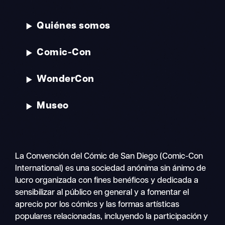
Quiénes somos
Comic-Con
WonderCon
Museo
La Convención del Cómic de San Diego (Comic-Con
International) es una sociedad anónima sin ánimo de
lucro organizada con fines benéficos y dedicada a
sensibilizar al público en general y a fomentar el
aprecio por los cómics y las formas artísticas
populares relacionadas, incluyendo la participación y