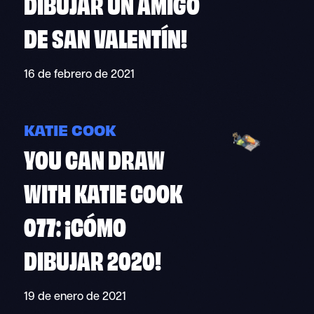
DIBUJAR UN AMIGO
DE SAN VALENTÍN!
16 de febrero de 2021
KATIE COOK
YOU CAN DRAW
WITH KATIE COOK
077: ¡CÓMO
DIBUJAR 2020!
19 de enero de 2021