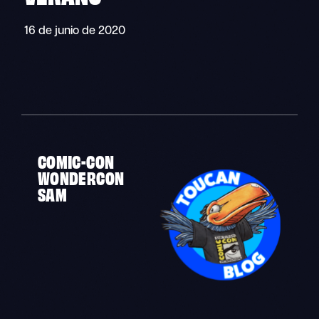
16 de junio de 2020
COMIC-CON
WONDERCON
SAM