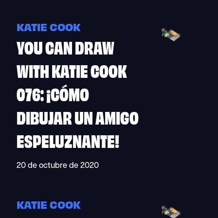
KATIE COOK
YOU CAN DRAW
WITH KATIE COOK
076: ¡CÓMO
DIBUJAR UN AMIGO
ESPELUZNANTE!
20 de octubre de 2020
KATIE COOK