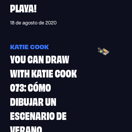
PLAYA!
18 de agosto de 2020
KATIE COOK
YOU CAN DRAW
WITH KATIE COOK
073: CÓMO
DIBUJAR UN
ESCENARIO DE
VERANO