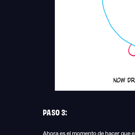
PASO 3:
Ahora es el momento de hacer que es