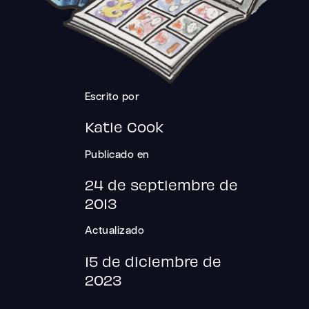
Escrito por
Katie Cook
Publicado en
24 de septiembre de
2013
Actualizado
15 de diciembre de
2023