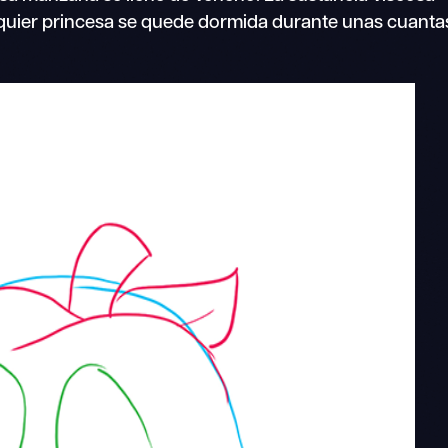
lquier princesa se quede dormida durante unas cuanta