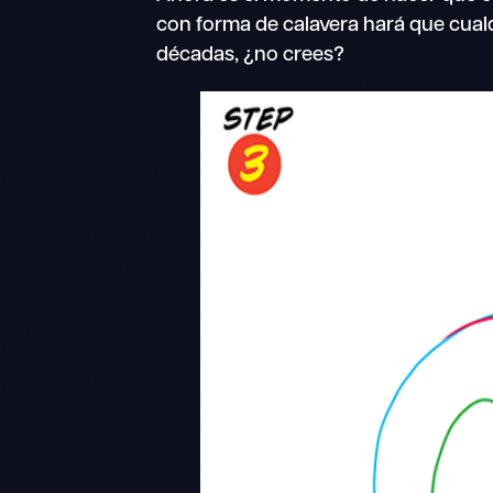
con forma de calavera hará que cua
décadas, ¿no crees?