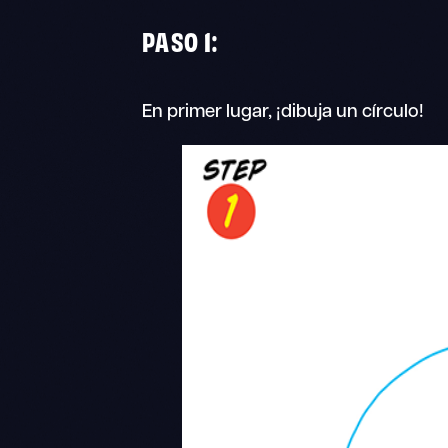
PASO 1:
En primer lugar, ¡dibuja un círculo!