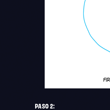
PASO 2: