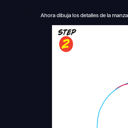
Ahora dibuja los detalles de la manz