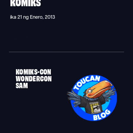
KOMIKS
ika 21 ng Enero, 2013
KOMIKS-CON
WONDERCON
SAM