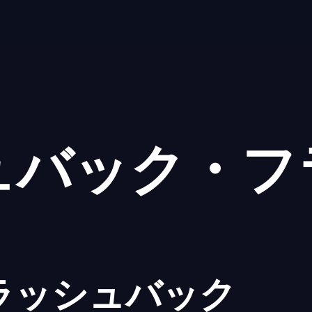
ュバック・フ
ラッシュバック