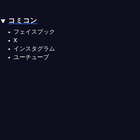
コミコン
フェイスブック
X
インスタグラム
ユーチューブ