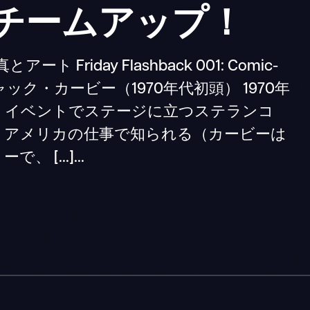
・チームアップ！
ト Friday Flashback 001: Comic-
ャック・カービー（1970年代初頭） 1970年
・イベントでステージに立つステランコ
・アメリカの仕事で知られる（カービーは
[...]...