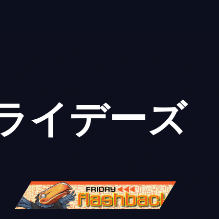
ライデーズ