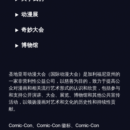
动漫展
奇妙大会
博物馆
圣地亚哥动漫大会（国际动漫大会）是加利福尼亚州的
一家非营利性公益公司，以慈善为目的，致力于提高公
众对漫画和相关流行艺术形式的认识和欣赏，包括参与
和支持公开演讲、大会、展览、博物馆和其他公共宣传
活动，以颂扬漫画对艺术和文化的历史性和持续性贡
献。
搜
移
索
Comic-Con、Comic-Con 徽标、Comic-Con
动