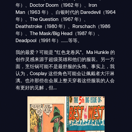
年）、Doctor Doom（1962 年）、Iron
Man（1963 年）、白银时代的 Daredevil（1964
年）、The Question（1967 年）、
Deathstroke（1980 年）、Rorschach（1986
年）、The Mask/Big Head（1987 年）、
Deadpool（1991 年）......等等。
我的最爱？可能是 "红色龙卷风"。Ma Hunkle 的
创作灵感来源于超级英雄和他们的服装。另一方
面，烹饪锅可能不是最舒服的头饰。事实上，我
认为，Cosplay 这些角色可能会让佩戴者大汗淋
漓。也许那些在会展上整天穿着这些服装的人会
有更好的见解，但...