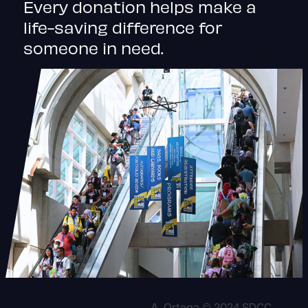
Every donation helps make a
life-saving difference for
someone in need.