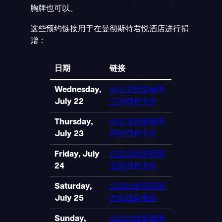
胸牌也可以。
这些预约链接用于在曼彻斯特君悦酒店进行捐
赠：
日期
链接
Wednesday,
点击这里查看周
July 22
三的日程安排
Thursday,
点击这里查看周
July 23
四的日程安排
Friday, July
点击这里查看周
24
五的日程安排
Saturday,
点击此处查看周
July 25
六的日程安排
Sunday,
点击此处查看周