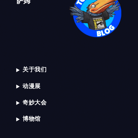
关于我们
动漫展
奇妙大会
博物馆