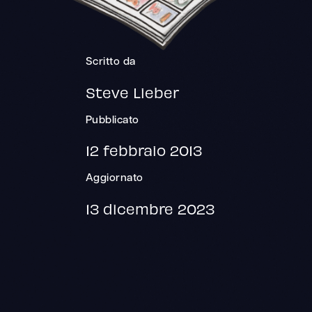
Scritto da
Steve Lieber
Pubblicato
12 febbraio 2013
Aggiornato
13 dicembre 2023