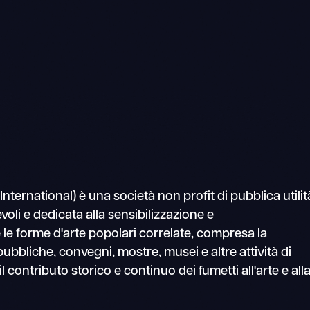
rnational) è una società non profit di pubblica utilit
voli e dedicata alla sensibilizzazione e
 le forme d'arte popolari correlate, compresa la
ubbliche, convegni, mostre, musei e altre attività di
 contributo storico e continuo dei fumetti all'arte e all