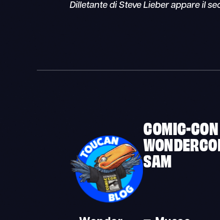
Dilletante di Steve Lieber appare il 
COMIC-CON
WONDERCO
SAM