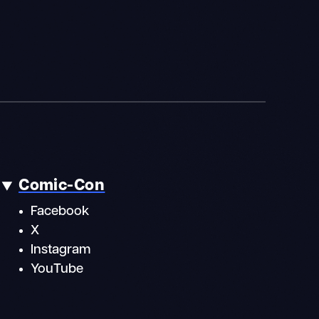
Comic-Con
Facebook
X
Instagram
YouTube