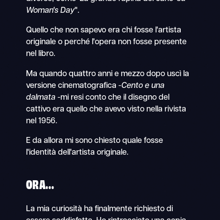
Woman's Day
".
Quello che non sapevo era chi fosse l'artista
originale o perché l'opera non fosse presente
nel libro.
Ma quando quattro anni e mezzo dopo uscì la
versione cinematografica -
Cento e una
dalmata -
mi resi conto che il disegno del
cattivo era quello che avevo visto nella rivista
nel 1956.
E da allora mi sono chiesto quale fosse
l'identità dell'artista originale.
ORA...
La mia curiosità ha finalmente richiesto di