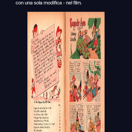
con una sola modifica - nel film.