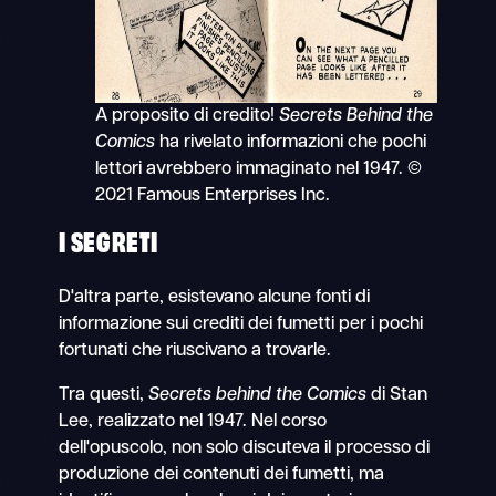
A proposito di credito!
Secrets Behind the
Comics
ha rivelato informazioni che pochi
lettori avrebbero immaginato nel 1947. ©
2021 Famous Enterprises Inc.
I SEGRETI
D'altra parte, esistevano alcune fonti di
informazione sui crediti dei fumetti per i pochi
fortunati che riuscivano a trovarle.
Tra questi,
Secrets behind the Comics
di Stan
Lee, realizzato nel 1947. Nel corso
dell'opuscolo, non solo discuteva il processo di
produzione dei contenuti dei fumetti, ma