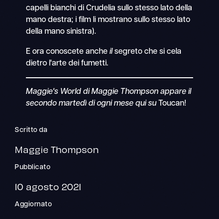
capelli bianchi di Crudelia sullo stesso lato della
mano destra; i film li mostrano sullo stesso lato
della mano sinistra).
E ora conoscete anche
il
segreto che si cela
dietro l'arte dei fumetti.
Maggie's World di Maggie Thompson appare il
secondo martedì di ogni mese qui su
Toucan!
Scritto da
Maggie Thompson
Pubblicato
10 agosto 2021
Aggiornato