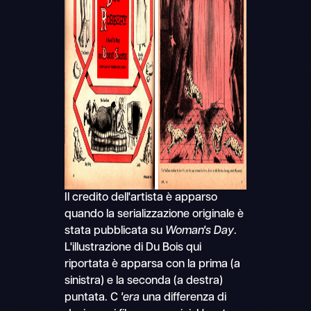
Il credito dell'artista è apparso
quando la serializzazione originale è
stata pubblicata su
Woman's Day
.
L'illustrazione di Du Bois qui
riportata è apparsa con la prima (a
sinistra) e la seconda (a destra)
puntata. C
'era
una differenza di