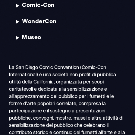
Comic-Con
WonderCon
Museo
La San Diego Comic Convention (Comic-Con
International) è una società non profit di pubblica
utilità della California, organizzata per scopi
caritatevoli e dedicata alla sensibilizzazione e
all'apprezzamento del pubblico per i fumetti e le
forme d'arte popolari correlate, compresa la
partecipazione e il sostegno a presentazioni
pubbliche, convegni, mostre, musei e altre attività di
sensibilizzazione del pubblico che celebrano il
contributo storico e continuo dei fumetti all'arte e alla