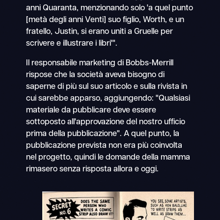
anni Quaranta, menzionando solo 'a quel punto
[metà degli anni Venti] suo figlio, Worth, e un
fratello, Justin, si erano uniti a Gruelle per
scrivere e illustrare i libri'".
Il responsabile marketing di Bobbs-Merrill
rispose che la società aveva bisogno di
saperne di più sul suo articolo e sulla rivista in
cui sarebbe apparso, aggiungendo: "Qualsiasi
materiale da pubblicare deve essere
sottoposto all'approvazione del nostro ufficio
prima della pubblicazione". A quel punto, la
pubblicazione prevista non era più coinvolta
nel progetto, quindi le domande della mamma
rimasero senza risposta allora e oggi.