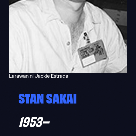
Larawan ni Jackie Estrada
STAN SAKAI
1953–