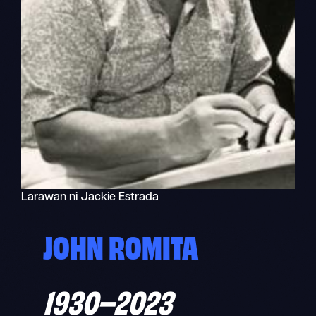
Larawan ni Jackie Estrada
JOHN ROMITA
1930–
2023