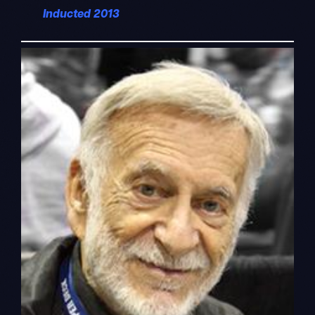
Inducted 2013