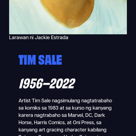
Larawan ni Jackie Estrada
TIM SALE
1956–
2022
Artist Tim Sale nagsimulang nagtatrabaho
sa komiks sa 1983 at sa kurso ng kanyang
karera nagtrabaho sa Marvel, DC, Dark
Horse, Harris Comics, at Oni Press, sa
kanyang art gracing character kabilang