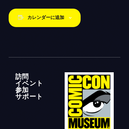
カレンダーに追加
訪問
イベント
参加
サポート