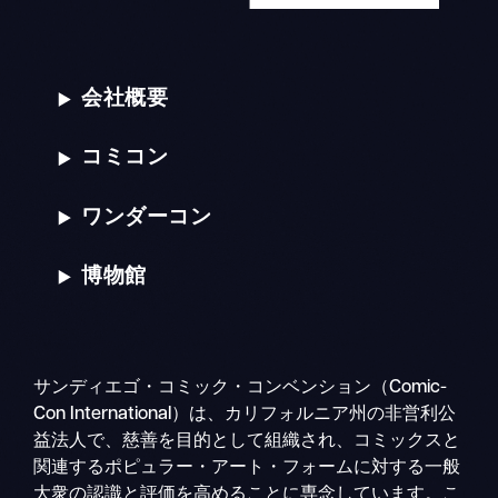
会社概要
コミコン
ワンダーコン
博物館
サンディエゴ・コミック・コンベンション（Comic-
Con International）は、カリフォルニア州の非営利公
益法人で、慈善を目的として組織され、コミックスと
関連するポピュラー・アート・フォームに対する一般
大衆の認識と評価を高めることに専念しています。こ