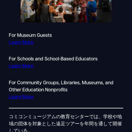
For Museum Guests
Learn More
For Schools and School-Based Educators
Learn More
For Community Groups, Libraries, Museums, and
Other Education Nonprofits
Learn More
コミコンミュージアムの教育センターでは、学校や地
域の団体を対象とした遠足ツアーを年間を通して開催
している。