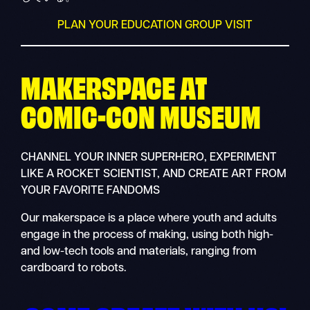
PLAN YOUR EDUCATION GROUP VISIT
MAKERSPACE AT
COMIC-CON MUSEUM
CHANNEL YOUR INNER SUPERHERO, EXPERIMENT
LIKE A ROCKET SCIENTIST, AND CREATE ART FROM
YOUR FAVORITE FANDOMS
Our makerspace is a place where youth and adults
engage in the process of making, using both high-
and low-tech tools and materials, ranging from
cardboard to robots.