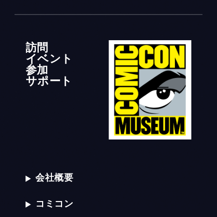
訪問
イベント
参加
サポート
会社概要
コミコン