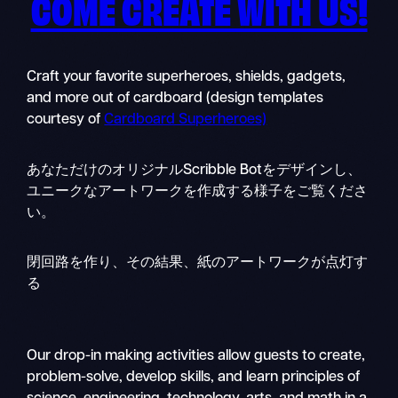
COME CREATE WITH US!
Craft your favorite superheroes, shields, gadgets,
and more out of cardboard (design templates
courtesy of
Cardboard Superheroes)
あなただけのオリジナルScribble Botをデザインし、
ユニークなアートワークを作成する様子をご覧くださ
い。
閉回路を作り、その結果、紙のアートワークが点灯す
る
Our drop-in making activities allow guests to create,
problem-solve, develop skills, and learn principles of