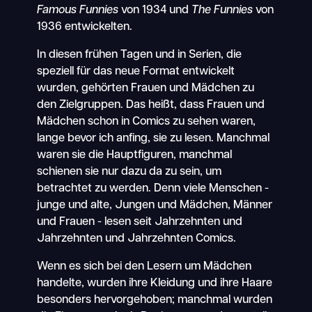
Famous Funnies
von 1934 und
The Funnies
von
1936 entwickelten.
In diesen frühen Tagen und in Serien, die
speziell für das neue Format entwickelt
wurden, gehörten Frauen und Mädchen zu
den Zielgruppen. Das heißt, dass Frauen und
Mädchen schon in Comics zu sehen waren,
lange bevor ich anfing, sie zu lesen. Manchmal
waren sie die Hauptfiguren, manchmal
schienen sie nur dazu da zu sein, um
betrachtet zu werden. Denn viele Menschen -
junge und alte, Jungen und Mädchen, Männer
und Frauen - lesen seit Jahrzehnten und
Jahrzehnten und Jahrzehnten Comics.
Wenn es sich bei den Lesern um Mädchen
handelte, wurden ihre Kleidung und ihre Haare
besonders hervorgehoben; manchmal wurden