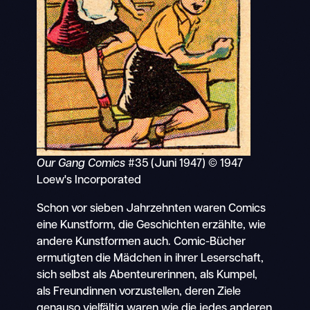
Our Gang Comics
#35 (Juni 1947) © 1947
Loew's Incorporated
Schon vor sieben Jahrzehnten waren Comics
eine Kunstform, die Geschichten erzählte, wie
andere Kunstformen auch. Comic-Bücher
ermutigten die Mädchen in ihrer Leserschaft,
sich selbst als Abenteurerinnen, als Kumpel,
als Freundinnen vorzustellen, deren Ziele
genauso vielfältig waren wie die jedes anderen