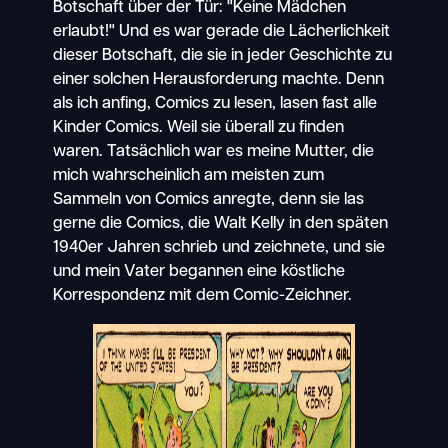
Botschaft über der Tür: "Keine Mädchen
erlaubt!" Und es war gerade die Lächerlichkeit
dieser Botschaft, die sie in jeder Geschichte zu
einer solchen Herausforderung machte. Denn
als ich anfing, Comics zu lesen, lasen fast alle
Kinder Comics. Weil sie überall zu finden
waren. Tatsächlich war es meine Mutter, die
mich wahrscheinlich am meisten zum
Sammeln von Comics anregte, denn sie las
gerne die Comics, die Walt Kelly in den späten
1940er Jahren schrieb und zeichnete, und sie
und mein Vater begannen eine köstliche
Korrespondenz mit dem Comic-Zeichner.