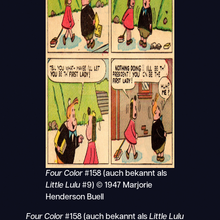
Four Color
#158 (auch bekannt als
Little Lulu
#9) © 1947 Marjorie
Henderson Buell
Four Color
#158 (auch bekannt als
Little Lulu