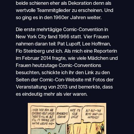
beide schienen eher als Dekoration denn als
wertvolle Teammitglieder zu erscheinen. Und
so ging es in den 1960er Jahren weiter.
Die erste mehrtägige Comic-Convention in
New York City fand 1966 statt. Vier Frauen
nahmen daran teil: Pat Lupoff, Lee Hoffman,
Flo Steinberg und ich. Als mich eine Reporterin
im Februar 2014 fragte, wie viele Mädchen und
Frauen heutzutage Comic-Conventions
besuchten, schickte ich ihr den Link zu den
Seiten der Comic-Con-Website mit Fotos der
Veranstaltung von 2013 und bemerkte, dass
es eindeutig mehr als vier waren.