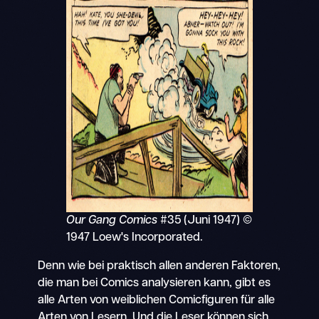
Our Gang Comics
#35 (Juni 1947) ©
1947 Loew's Incorporated.
Denn wie bei praktisch allen anderen Faktoren,
die man bei Comics analysieren kann, gibt es
alle Arten von weiblichen Comicfiguren für alle
Arten von Lesern. Und die Leser können sich