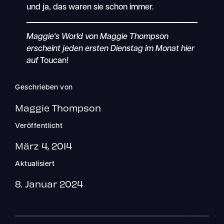
und ja, das waren sie schon immer.
Maggie's World von Maggie Thompson
erscheint jeden ersten Dienstag im Monat hier
auf
Toucan!
Geschrieben von
Maggie Thompson
Veröffentlicht
März 4, 2014
Aktualisiert
8. Januar 2024