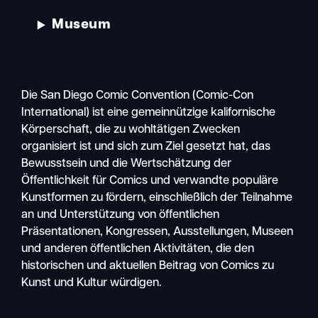
Museum
Die San Diego Comic Convention (Comic-Con
International) ist eine gemeinnützige kalifornische
Körperschaft, die zu wohltätigen Zwecken
organisiert ist und sich zum Ziel gesetzt hat, das
Bewusstsein und die Wertschätzung der
Öffentlichkeit für Comics und verwandte populäre
Kunstformen zu fördern, einschließlich der Teilnahme
an und Unterstützung von öffentlichen
Präsentationen, Kongressen, Ausstellungen, Museen
und anderen öffentlichen Aktivitäten, die den
historischen und aktuellen Beitrag von Comics zu
Kunst und Kultur würdigen.