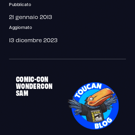
Pubblicato
21 gennaio 2013
Aggiornato
13 dicembre 2023
COMIC-CON
WONDERCON
SAM