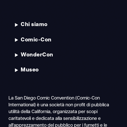
Chi siamo
Comic-Con
WonderCon
Museo
La San Diego Comic Convention (Comic-Con
International) è una società non profit di pubblica
utilità della California, organizzata per scopi
caritatevoli e dedicata alla sensibilizzazione e
all'apprezzamento del pubblico per i fumetti e le