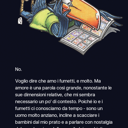
No.
Voglio dire che amo i fumetti, e molto. Ma
amore è una parola così grande, nonostante le
sue dimensioni relative, che mi sembra
necessario un po' di contesto. Poiché io e i
fumetti ci conosciamo da tempo - sono un
uomo molto anziano, incline a scacciare i
bambini dal mio prato e a parlare con nostalgia