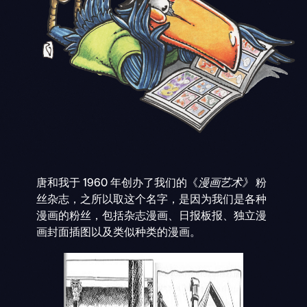
唐和我于 1960 年创办了我们的《
漫画艺术》
粉
丝杂志，之所以取这个名字，是因为我们是各种
漫画的粉丝，包括杂志漫画、日报板报、独立漫
画封面插图以及类似种类的漫画。