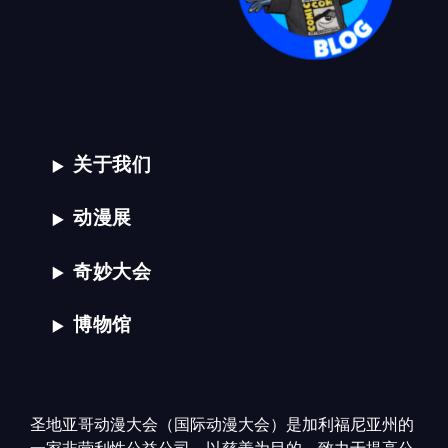
关于我们
动漫展
奇妙大会
博物馆
圣地亚哥动漫大会（国际动漫大会）是加利福尼亚州的