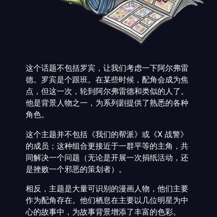
这个话题不包括罗宾，让我们考虑一下阿尔弗雷
德。罗宾是个跟班。在某些时候，配角会成为焦
点，但这一次，轮到阿尔弗雷德和类似的人了。
他是背景人物之一，为系列剧提供了熟悉的各种
角色。
这个主题并不包括《我们的帮派》或《X 战警》
的成员；这种组合更接近于一群平等的主角，共
同解决一个问题（无论是开展一次捐纸活动，还
是挫败一个邪恶的策划者）。
相反，主题是大量可识别的漫画人物，他们主要
作为配角存在。他们栖息在主要以几位明星为中
心的故事中，为故事背景增添了丰富的色彩。