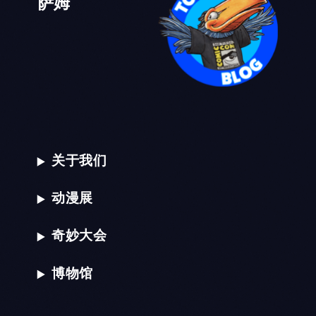
萨姆
关于我们
动漫展
奇妙大会
博物馆