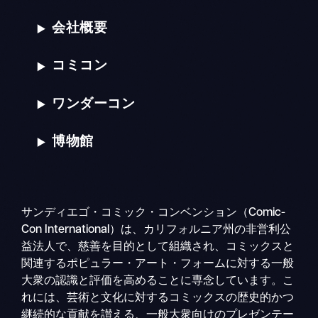
会社概要
コミコン
ワンダーコン
博物館
サンディエゴ・コミック・コンベンション（Comic-
Con International）は、カリフォルニア州の非営利公
益法人で、慈善を目的として組織され、コミックスと
関連するポピュラー・アート・フォームに対する一般
大衆の認識と評価を高めることに専念しています。こ
れには、芸術と文化に対するコミックスの歴史的かつ
継続的な貢献を讃える、一般大衆向けのプレゼンテー