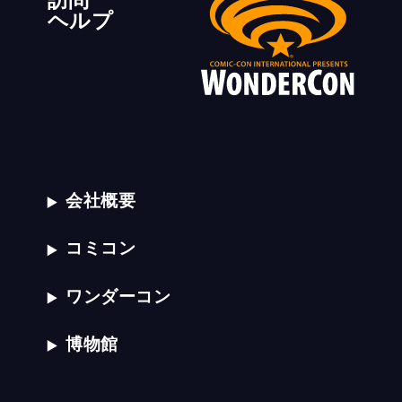
ヘルプ
会社概要
コミコン
ワンダーコン
博物館