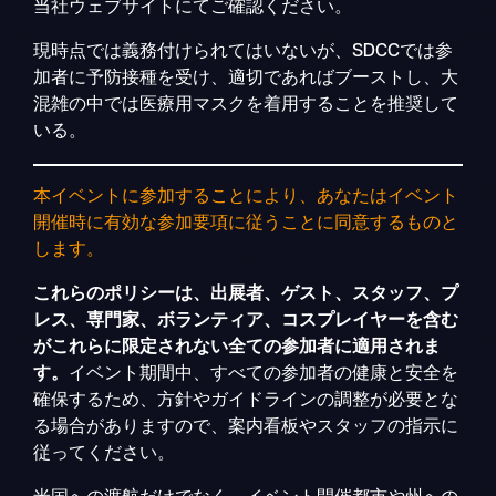
当社ウェブサイトにてご確認ください。
現時点では義務付けられてはいないが、SDCCでは参
加者に予防接種を受け、適切であればブーストし、大
混雑の中では医療用マスクを着用することを推奨して
いる。
本イベントに参加することにより、あなたはイベント
開催時に有効な参加要項に従うことに同意するものと
します。
これらのポリシーは、出展者、ゲスト、スタッフ、プ
レス、専門家、ボランティア、コスプレイヤーを含む
がこれらに限定されない全ての参加者に適用されま
す。
イベント期間中、すべての参加者の健康と安全を
確保するため、方針やガイドラインの調整が必要とな
る場合がありますので、案内看板やスタッフの指示に
従ってください。