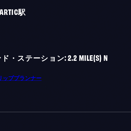
RTIC駅
ーション: 2.2 MILE(S) N
リッププランナー