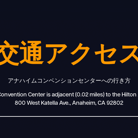
交通アクセ
アナハイムコンベンションセンターへの行き方
nvention Center is adjacent (0.02 miles) to the Hilton
800 West Katella Ave., Anaheim, CA 92802