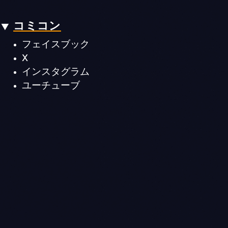
コミコン
フェイスブック
X
インスタグラム
ユーチューブ