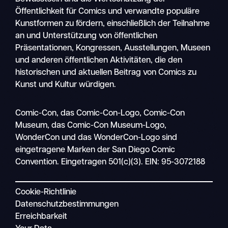
Öffentlichkeit für Comics und verwandte populäre
Kunstformen zu fördern, einschließlich der Teilnahme
an und Unterstützung von öffentlichen
Präsentationen, Kongressen, Ausstellungen, Museen
und anderen öffentlichen Aktivitäten, die den
historischen und aktuellen Beitrag von Comics zu
Kunst und Kultur würdigen.
Comic-Con, das Comic-Con-Logo, Comic-Con
Suche
Museum, das Comic-Con Museum-Logo,
Mobile
WonderCon und das WonderCon-Logo sind
Navigation
eingetragene Marken der San Diego Comic
Convention. Eingetragen 501(c)(3). EIN: 95-3072188
Cookie-Richtlinie
Datenschutzbestimmungen
Erreichbarkeit