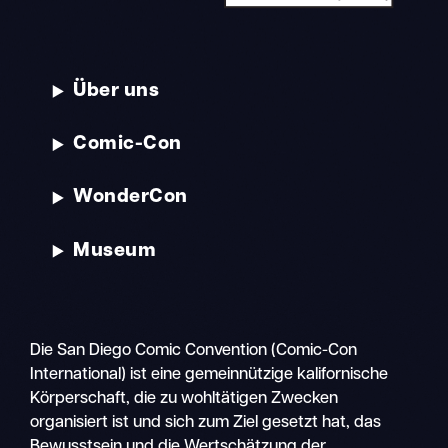
Über uns
Comic-Con
WonderCon
Museum
Die San Diego Comic Convention (Comic-Con
International) ist eine gemeinnützige kalifornische
Körperschaft, die zu wohltätigen Zwecken
organisiert ist und sich zum Ziel gesetzt hat, das
Bewusstsein und die Wertschätzung der