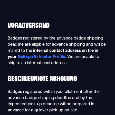
VORABVERSAND
Badges registered by the advance badge shipping
deadline are eligible for advance shipping and will be
mailed to the
internal contact address on file in
your
GoExpo Exhibitor Profile
. We are unable to
ship to an international address.
BESCHLEUNIGTE ABHOLUNG
Badges registered within your allotment after the
advance badge shipping deadline and by the
expedited pick-up deadline will be prepared in
advance for a quicker pick-up on-site.