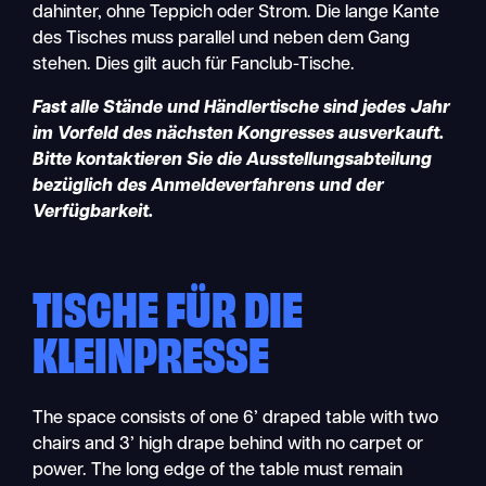
dahinter, ohne Teppich oder Strom. Die lange Kante
des Tisches muss parallel und neben dem Gang
stehen. Dies gilt auch für Fanclub-Tische.
Fast alle Stände und Händlertische sind jedes Jahr
im Vorfeld des nächsten Kongresses ausverkauft.
Bitte kontaktieren Sie die Ausstellungsabteilung
bezüglich des Anmeldeverfahrens und der
Verfügbarkeit.
TISCHE FÜR DIE
KLEINPRESSE
The space consists of one 6’ draped table with two
chairs and 3’ high drape behind with no carpet or
power. The long edge of the table must remain