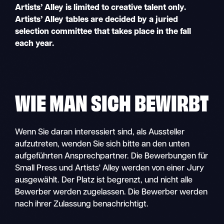
Artists’ Alley is limited to creative talent only.
Artists’ Alley tables are decided by a juried
selection committee that takes place in the fall
each year.
WIE MAN SICH BEWIRBT
Wenn Sie daran interessiert sind, als Aussteller
aufzutreten, wenden Sie sich bitte an den unten
aufgeführten Ansprechpartner. Die Bewerbungen für
Small Press und Artists' Alley werden von einer Jury
ausgewählt. Der Platz ist begrenzt, und nicht alle
Bewerber werden zugelassen. Die Bewerber werden
nach ihrer Zulassung benachrichtigt.