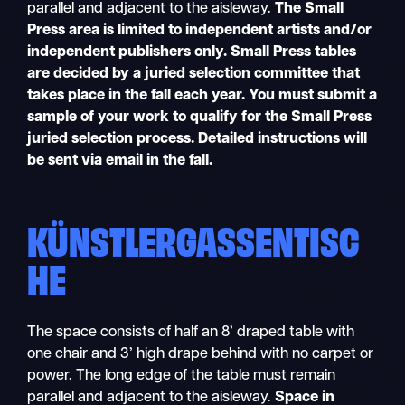
parallel and adjacent to the aisleway.
The Small
Press area is limited to independent artists and/or
independent publishers only.
Small Press tables
are decided by a juried selection committee that
takes place in the fall each year.
You must submit a
sample of your work to qualify for the Small Press
juried selection process. Detailed instructions will
be sent via email in the fall.
KÜNSTLERGASSENTISC
HE
The space consists of half an 8’ draped table with
one chair and 3’ high drape behind with no carpet or
power. The long edge of the table must remain
parallel and adjacent to the aisleway.
Space in