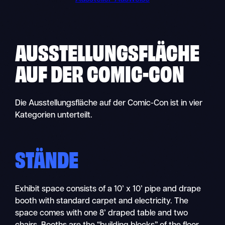
AUSSTELLUNGSFLÄCHE
AUF DER COMIC-CON
Die Ausstellungsfläche auf der Comic-Con ist in vier
Kategorien unterteilt.
STÄNDE
Exhibit space consists of a 10’ x 10’ pipe and drape
booth with standard carpet and electricity. The
space comes with one 8’ draped table and two