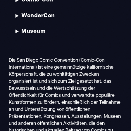
Comic-Con
WonderCon
Museum
Die San Diego Comic Convention (Comic-Con
International) ist eine gemeinnützige kalifornische
Körperschaft, die zu wohltätigen Zwecken
organisiert ist und sich zum Ziel gesetzt hat, das
Bewusstsein und die Wertschätzung der
Öffentlichkeit für Comics und verwandte populäre
Kunstformen zu fördern, einschließlich der Teilnahme
an und Unterstützung von öffentlichen
Präsentationen, Kongressen, Ausstellungen, Museen
und anderen öffentlichen Aktivitäten, die den
historischen und aktuellen Beitrag von Comics zu