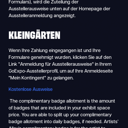
Formulars), wird die Zuteilung der
Ausstellerausweise unten auf der Homepage der
Ausstelleranmeldung angezeigt.
KLEINGÄRTEN
Wenn Ihre Zahlung eingegangen ist und Ihre
Formulare genehmigt wurden, klicken Sie auf den
Link "Anmeldung für Ausstellerausweise" in Ihrem
GoExpo-Ausstellerprofil, um auf Ihre Anmeldeseite
"Mein Kontingent" zu gelangen.
Kostenlose Ausweise
The complimentary badge allotment is the amount
of badges that are included in your exhibit space
price. You are able to split up your complimentary
badge allotment into daily badges, if needed. Artists’