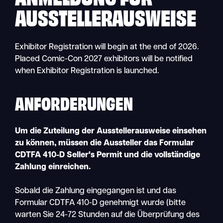
AUSSTELLERAUSWEISE
Exhibitor Registration will begin at the end of 2026.
Placed Comic-Con 2027 exhibitors will be notified
when Exhibitor Registration is launched.
ANFORDERUNGEN
Um die Zuteilung der Ausstellerausweise einsehen
zu können, müssen die Aussteller das Formular
CDTFA 410-D Seller's Permit und die vollständige
Zahlung einreichen.
Sobald die Zahlung eingegangen ist und das
Formular CDTFA 410-D genehmigt wurde (bitte
warten Sie 24-72 Stunden auf die Überprüfung des