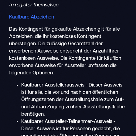
to register themselves.
Kaufbare Abzeichen
Das Kontingent für gekaufte Abzeichen gilt für alle
Abzeichen, die Ihr kostenloses Kontingent
übersteigen. Die zulässige Gesamtzahl der
erworbenen Ausweise entspricht der Anzahl Ihrer
kostenlosen Ausweise. Die Kontingente für käuflich
erworbene Ausweise für Aussteller umfassen die
folgenden Optionen:
Kaufbarer Ausstellerausweis - Dieser Ausweis
ist für alle, die vor und nach den öffentlichen
Öffnungszeiten der Ausstellungshalle zum Auf-
und Abbau Zugang zu ihrer Ausstellungsfläche
benötigen.
Kaufbarer Aussteller-Teilnehmer-Ausweis -
Dieser Ausweis ist für Personen gedacht, die