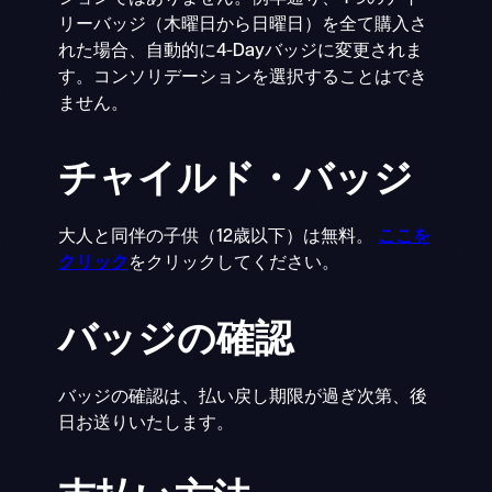
リーバッジ（木曜日から日曜日）を全て購入さ
れた場合、自動的に4-Dayバッジに変更されま
す。コンソリデーションを選択することはでき
ません。
チャイルド・バッジ
大人と同伴の子供（12歳以下）は無料。
ここを
クリック
をクリックしてください。
バッジの確認
バッジの確認は、払い戻し期限が過ぎ次第、後
日お送りいたします。