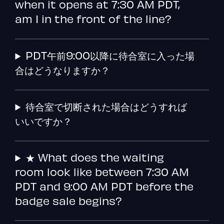
when it opens at 7:30 AM PDT,
am I in the front of the line?
PDT午前9:00以降に待合室に入った場
合はどうなりますか？
待合室で切断された場合はどうすれば
いいですか？
★ What does the waiting
room look like between 7:30 AM
PDT and 9:00 AM PDT before the
badge sale begins?