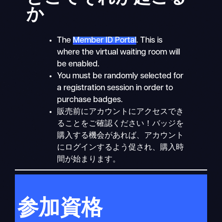
か
The
Member ID Portal
. This is
where the virtual waiting room will
be enabled.
You must be randomly selected for
a registration session in order to
purchase badges.
販売前にアカウントにアクセスでき
ることをご確認ください！バッジを
購入する機会があれば、アカウント
にログインするよう促され、購入時
間が始まります。
参加資格