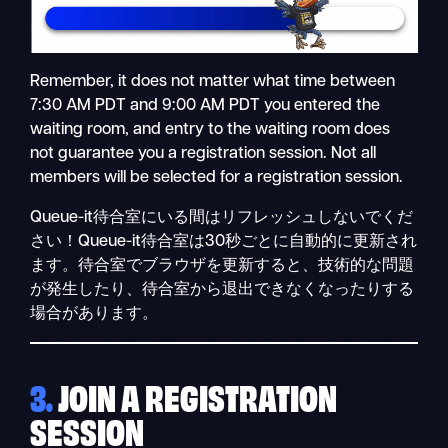
Remember, it does not matter what time between
7:30 AM PDT and 9:00 AM PDT you entered the
waiting room, and entry to the waiting room does
not guarantee you a registration session. Not all
members will be selected for a registration session.
Queue-it待合室にいる間はリフレッシュしないでくだ
さい！Queue-it待合室は30秒ごとに自動的に更新され
ます。待合室でブラウザを更新すると、技術的な問題
が発生したり、待合室から退出できなくなったりする
場合があります。
3.
JOIN A REGISTRATION
SESSION