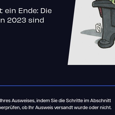
t ein Ende: Die
on 2023 sind
hres Ausweises, indem Sie die Schritte im Abschnitt
erprüfen, ob Ihr Ausweis versandt wurde oder nicht.