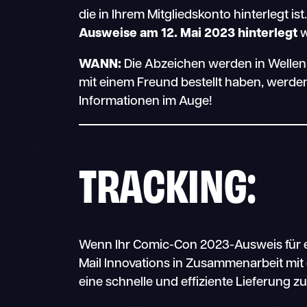
die in Ihrem Mitgliedskonto hinterlegt ist
Ausweise am 12. Mai 2023 hinterlegt
w
WANN:
Die Abzeichen werden in Wellen
mit einem Freund bestellt haben, werden 
Informationen im Auge!
TRACKING:
Wenn Ihr Comic-Con 2023-Ausweis für e
Mail Innovations in Zusammenarbeit mit
eine schnelle und effiziente Lieferung z