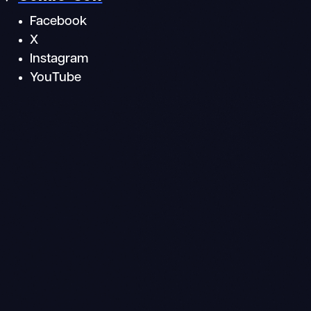
Facebook
X
Instagram
YouTube
Suche
Mobile
Navigation