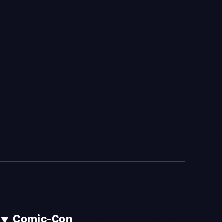
Comic-Con