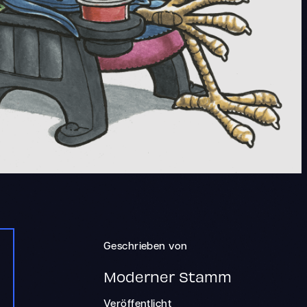
Geschrieben von
Moderner Stamm
Veröffentlicht