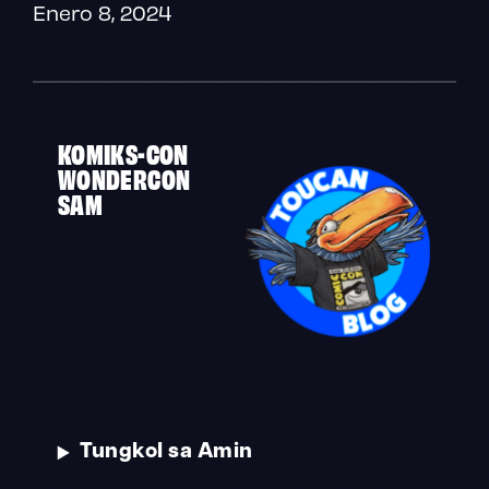
Enero 8, 2024
KOMIKS-CON
WONDERCON
SAM
Tungkol sa Amin