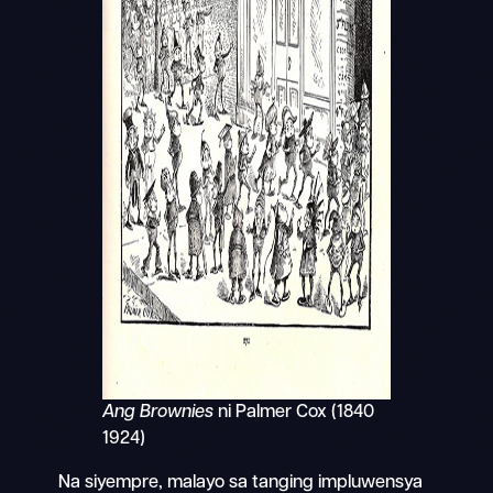
Ang Brownies
ni Palmer Cox (1840
1924)
Na siyempre, malayo sa tanging impluwensya