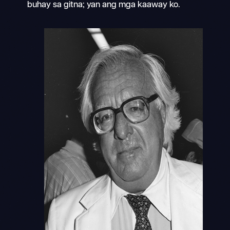
buhay sa gitna; yan ang mga kaaway ko.