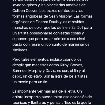
lavados grises y las pinceladas amables de
Colleen Coover. Los trazos dentados y las
formas angulosas de Sean Murphy. Las formas
orgánicas de Eleanor Davis y las atrevidas
manchas de color que las definen. Es fácil para
un artista obsesionarse con estas cosas y
suponer que para crear cómics a ese nivel
basta con reunir un conjunto de manierismos
similares.
Pero tales elementos, incluso cuando los
despliegan maestros como Kirby, Coover,
Samnee, Murphy y Davis, no son, al fin y al
cabo, un objetivo. Son la letra de los artistas:
un medio para un fin.
Es importante ver más allá de la letra. Un
artista inexperto puede mirar esa colección de
técnicas y florituras y pensar: "Eso es lo que la