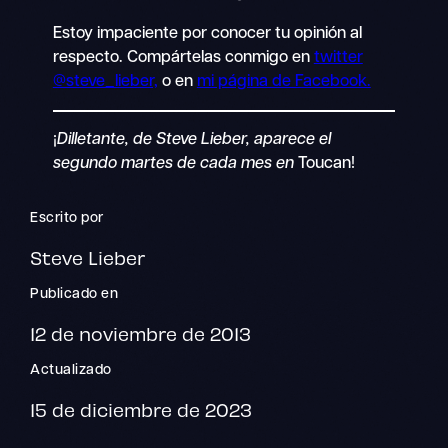
Estoy impaciente por conocer tu opinión al
respecto. Compártelas conmigo en
twitter
@steve_lieber,
o en
mi página de Facebook.
¡
Dilletante, de Steve Lieber, aparece el
segundo martes de cada mes en
Toucan!
Escrito por
Steve Lieber
Publicado en
12 de noviembre de 2013
Actualizado
15 de diciembre de 2023