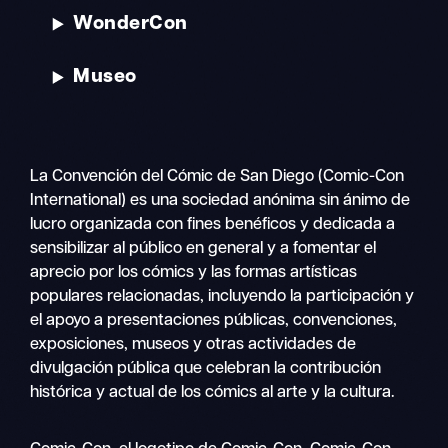
WonderCon
Museo
La Convención del Cómic de San Diego (Comic-Con
International) es una sociedad anónima sin ánimo de
lucro organizada con fines benéficos y dedicada a
sensibilizar al público en general y a fomentar el
aprecio por los cómics y las formas artísticas
populares relacionadas, incluyendo la participación y
el apoyo a presentaciones públicas, convenciones,
exposiciones, museos y otras actividades de
divulgación pública que celebran la contribución
histórica y actual de los cómics al arte y la cultura.
Buscar