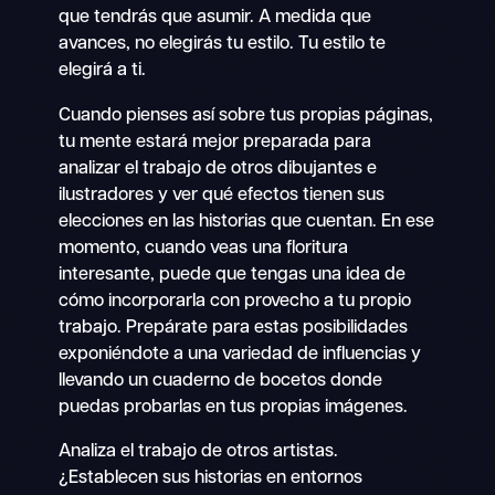
que tendrás que asumir. A medida que
avances, no elegirás tu estilo. Tu estilo te
elegirá a ti.
Cuando pienses así sobre tus propias páginas,
tu mente estará mejor preparada para
analizar el trabajo de otros dibujantes e
ilustradores y ver qué efectos tienen sus
elecciones en las historias que cuentan. En ese
momento, cuando veas una floritura
interesante, puede que tengas una idea de
cómo incorporarla con provecho a tu propio
trabajo. Prepárate para estas posibilidades
exponiéndote a una variedad de influencias y
llevando un cuaderno de bocetos donde
puedas probarlas en tus propias imágenes.
Analiza el trabajo de otros artistas.
¿Establecen sus historias en entornos