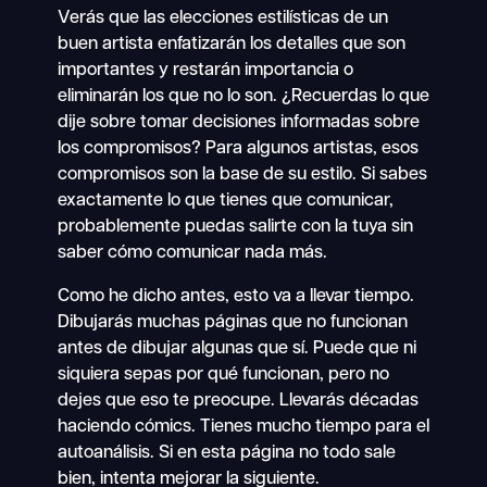
Verás que las elecciones estilísticas de un
buen artista enfatizarán los detalles que son
importantes y restarán importancia o
eliminarán los que no lo son. ¿Recuerdas lo que
dije sobre tomar decisiones informadas sobre
los compromisos? Para algunos artistas, esos
compromisos son la base de su estilo. Si sabes
exactamente lo que tienes que comunicar,
probablemente puedas salirte con la tuya sin
saber cómo comunicar nada más.
Como he dicho antes, esto va a llevar tiempo.
Dibujarás muchas páginas que no funcionan
antes de dibujar algunas que sí. Puede que ni
siquiera sepas por qué funcionan, pero no
dejes que eso te preocupe. Llevarás décadas
haciendo cómics. Tienes mucho tiempo para el
autoanálisis. Si en esta página no todo sale
bien, intenta mejorar la siguiente.