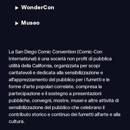
WonderCon
Museo
La San Diego Comic Convention (Comic-Con
International) è una società non profit di pubblica
utilità della California, organizzata per scopi
caritatevoli e dedicata alla sensibilizzazione e
all'apprezzamento del pubblico per i fumetti e le
forme d'arte popolari correlate, compresa la
partecipazione e il sostegno a presentazioni
pubbliche, convegni, mostre, musei e altre attività di
sensibilizzazione del pubblico che celebrano il
contributo storico e continuo dei fumetti all'arte e alla
cultura.