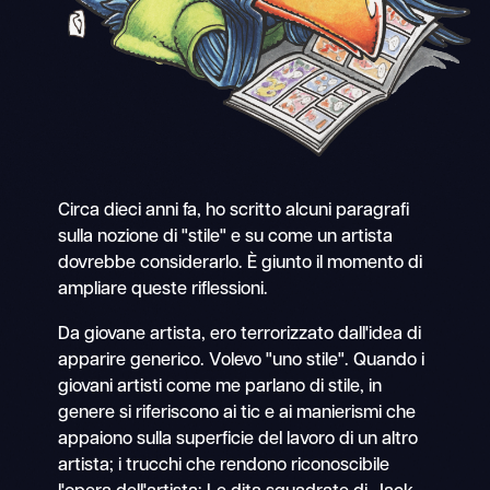
Circa dieci anni fa, ho scritto alcuni paragrafi
sulla nozione di "stile" e su come un artista
dovrebbe considerarlo. È giunto il momento di
ampliare queste riflessioni.
Da giovane artista, ero terrorizzato dall'idea di
apparire generico. Volevo "uno stile". Quando i
giovani artisti come me parlano di stile, in
genere si riferiscono ai tic e ai manierismi che
appaiono sulla superficie del lavoro di un altro
artista; i trucchi che rendono riconoscibile