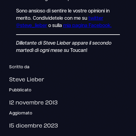
Sono ansioso di sentire le vostre opinioni in
merito. Condividetele con me su
twitter
@steve_lieber
o sulla
mia pagina Facebook.
Dilletante di Steve Lieber appare il secondo
martedì di ogni mese su
Toucan!
Scritto da
Steve Lieber
Pubblicato
12 novembre 2013
Aggiornato
15 dicembre 2023