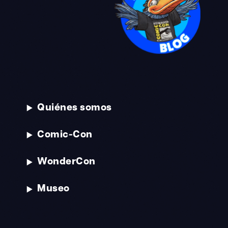
Quiénes somos
Comic-Con
WonderCon
Museo