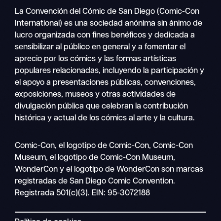
La Convención del Cómic de San Diego (Comic-Con
International) es una sociedad anónima sin ánimo de
lucro organizada con fines benéficos y dedicada a
sensibilizar al público en general y a fomentar el
aprecio por los cómics y las formas artísticas
populares relacionadas, incluyendo la participación y
el apoyo a presentaciones públicas, convenciones,
exposiciones, museos y otras actividades de
divulgación pública que celebran la contribución
histórica y actual de los cómics al arte y la cultura.
Buscar
Comic-Con, el logotipo de Comic-Con, Comic-Con
Navegación
en
Museum, el logotipo de Comic-Con Museum,
móvil
WonderCon y el logotipo de WonderCon son marcas
registradas de San Diego Comic Convention.
Registrada 501(c)(3). EIN: 95-3072188