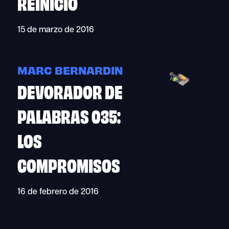
REINICIO
15 de marzo de 2016
MARC BERNARDIN
DEVORADOR DE
PALABRAS 035:
LOS
COMPROMISOS
16 de febrero de 2016