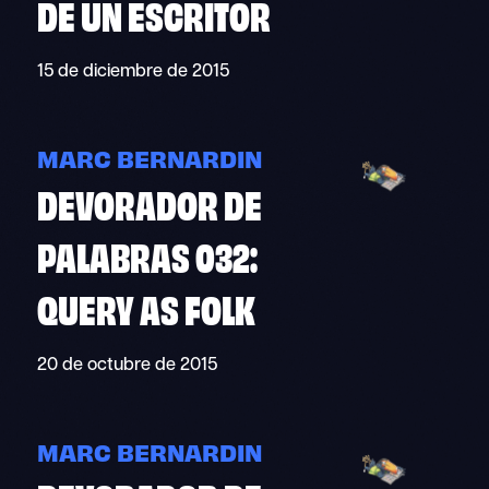
DE UN ESCRITOR
15 de diciembre de 2015
MARC BERNARDIN
DEVORADOR DE
PALABRAS 032:
QUERY AS FOLK
20 de octubre de 2015
MARC BERNARDIN